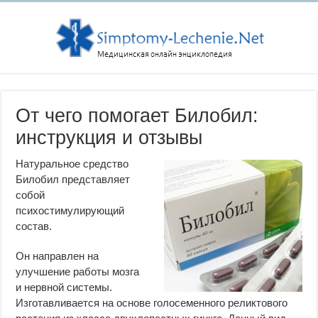
От чего помогает Билобил:
инструкция и отзывы
Натуральное средство
Билобил представляет
собой
психостимулирующий
состав.
Он направлен на
улучшение работы мозга
и нервной системы.
Изготавливается на основе голосеменного реликтового