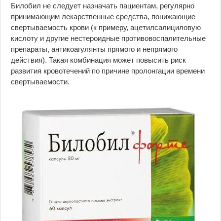
Билобил не следует назначать пациентам, регулярно
принимающим лекарственные средства, понижающие
свертываемость крови (к примеру, ацетилсалициловую
кислоту и другие нестероидные противовоспалительные
препараты, антикоагулянты прямого и непрямого
действия). Такая комбинация может повысить риск
развития кровотечений по причине пролонгации времени
свертываемости.