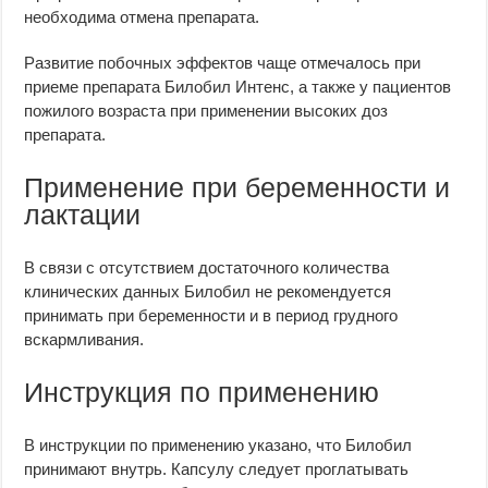
необходима отмена препарата.
Развитие побочных эффектов чаще отмечалось при
приеме препарата Билобил Интенс, а также у пациентов
пожилого возраста при применении высоких доз
препарата.
Применение при беременности и
лактации
В связи с отсутствием достаточного количества
клинических данных Билобил не рекомендуется
принимать при беременности и в период грудного
вскармливания.
Инструкция по применению
В инструкции по применению указано, что Билобил
принимают внутрь. Капсулу следует проглатывать