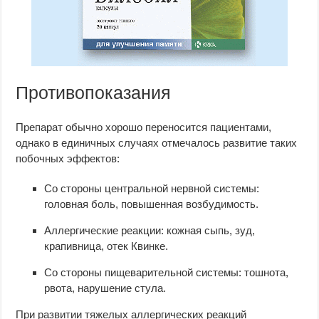
Противопоказания
Препарат обычно хорошо переносится пациентами,
однако в единичных случаях отмечалось развитие таких
побочных эффектов:
Со стороны центральной нервной системы:
головная боль, повышенная возбудимость.
Аллергические реакции: кожная сыпь, зуд,
крапивница, отек Квинке.
Со стороны пищеварительной системы: тошнота,
рвота, нарушение стула.
При развитии тяжелых аллергических реакций