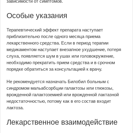
зависимости от симптомов.
Особые указания
Терапевтический эффект препарата наступает
приблизительно после одного месяца приема
лекарственного средства. Если в период терапии
медикаментом наступает внезапное ухудшение, потеря
слуха, появляется шум в ушах или головокружение,
необходимо прекратить прием средства и в срочном
порядке обратиться за консультацией к врачу.
Не рекомендуется назначать Билобил больным с
синдромом мальабсорбции галактозы или глюкозы,
врожденной галактоземией или врожденной лактазной
недостаточностью, потому как в его состав входит
лактоза.
Лекарственное взаимодействие