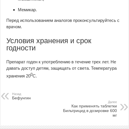
Мемикар.
Перед использованием аналогов проконсультируйтесь с
врачом.
Условия хранения и срок
годности
Препарат годен к употреблению в течение трех лет. Не
давать доступ детям, защищать от света. Температура
0
хранения 20
С.
Назад
Бефунгин
Далее
Как применять таблетки
Бильтрицид в дозировке 600
мг