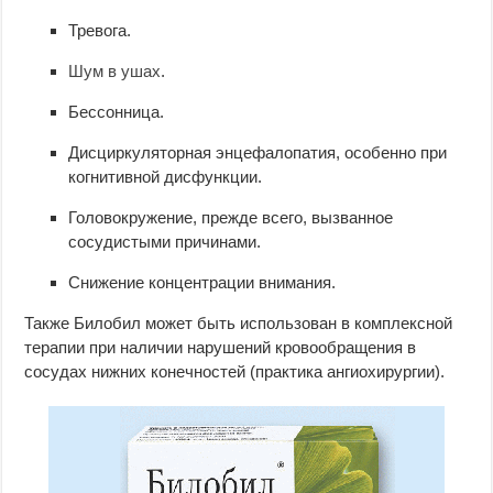
Тревога.
Шум в ушах
.
Бессонница.
Дисциркуляторная энцефалопатия, особенно при
когнитивной дисфункции.
Головокружение, прежде всего, вызванное
сосудистыми причинами.
Снижение концентрации внимания.
Также Билобил может быть использован в комплексной
терапии при наличии нарушений кровообращения в
сосудах нижних конечностей (практика ангиохирургии).