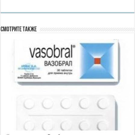
Смотрите также