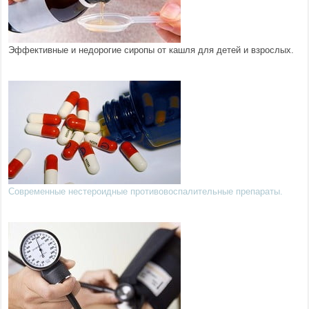
Эффективные и недорогие сиропы от кашля для детей и взрослых.
Современные нестероидные противовоспалительные препараты.