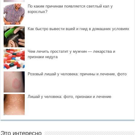
По каким причинам появляется светлый кал у
взрослых?
Как быстро вывести вшей и гнид в домашних условиях
Чем лечить простатит у мужчин — лекарства и
признаки недуга
Розовый лишай у человека: причины и лечение, фото
Лишай у человека: фото, признаки и лечение
Это интересно