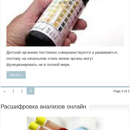
Детский организм постоянно совершенствуется и развивается,
поэтому на начальном этапе жизни органы могут
функционировать не в полной мере.
Читать »
3
«
1
2
Page 3 of 3
Расшифровка анализов онлайн