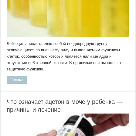
Лейкоциты представляют собой неоднородную группу
отличающихся по внешнему виду и выполняемым функциям
клеток, особенностью которых является наличие ядра и
отсутствие собственной окраски. В организме они выполняют
защитную функцию.
Читать »
Что означает ацетон в моче у ребенка —
причины и лечение