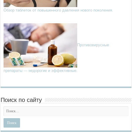
Обзор таблеток от повышенного давления нового поколения.
Противовирусные
препараты — недорогие и эффективные.
Поиск по сайту