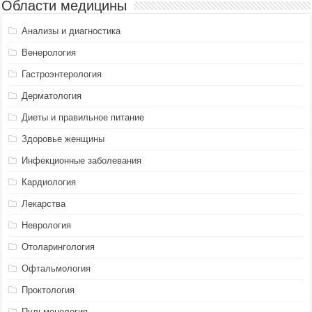
Области медицины
Анализы и диагностика
Венерология
Гастроэнтерология
Дерматология
Диеты и правильное питание
Здоровье женщины
Инфекционные заболевания
Кардиология
Лекарства
Неврология
Отоларингология
Офтальмология
Проктология
Пульмонология