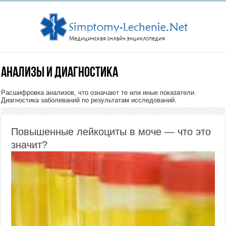
Анализы и диагностика
Расшифровка анализов, что означают те или иные показатели.
Диагностика заболеваний по результатам исследований.
Повышенные лейкоциты в моче — что это
значит?