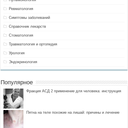
Ревматология
Симптомы заболеваний
Справочник лекарств
Стоматология
Травматология и ортопедия
Урология
Эндокринология
Популярное
Фракция АСД 2 применение для человека: инструкция
Пятна на теле похожие на лишай: причины и лечение