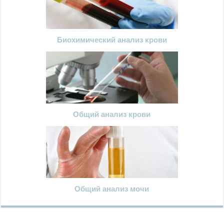
Биохимический анализ крови
Общий анализ крови
Общий анализ мочи