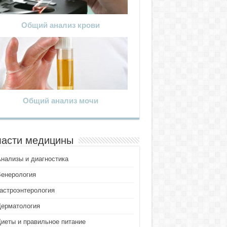
Общий анализ крови
Общий анализ мочи
асти медицины
Анализы и диагностика
Венерология
Гастроэнтерология
Дерматология
Диеты и правильное питание