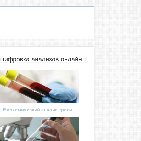
шифровка анализов онлайн
Биохимический анализ крови