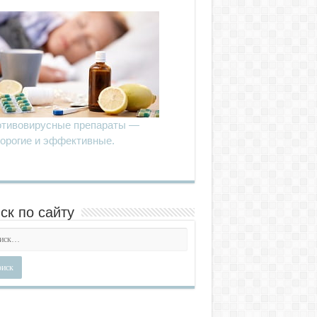
тивовирусные препараты —
орогие и эффективные.
ск по сайту