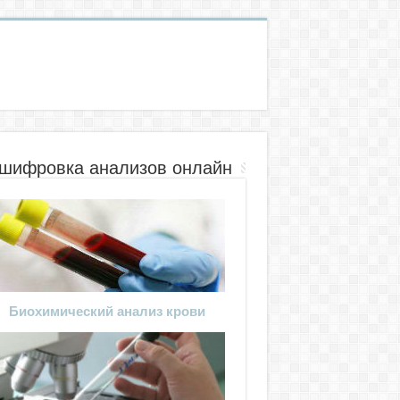
шифровка анализов онлайн
Биохимический анализ крови