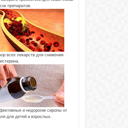
сок препаратов.
ор всех лекарств для снижения
естерина.
ективные и недорогие сиропы от
ля для детей и взрослых.