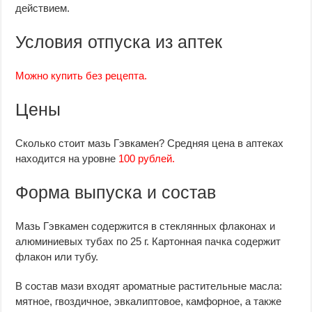
действием.
Условия отпуска из аптек
Можно купить без рецепта.
Цены
Сколько стоит мазь Гэвкамен? Средняя цена в аптеках
находится на уровне
100 рублей.
Форма выпуска и состав
Мазь Гэвкамен содержится в стеклянных флаконах и
алюминиевых тубах по 25 г. Картонная пачка содержит
флакон или тубу.
В состав мази входят ароматные растительные масла:
мятное, гвоздичное, эвкалиптовое, камфорное, а также