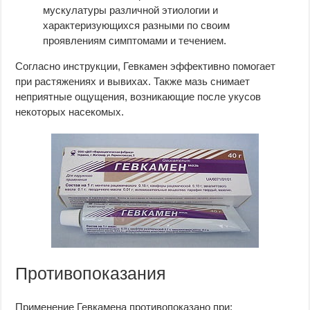
мускулатуры различной этиологии и
характеризующихся разными по своим
проявлениям симптомами и течением.
Согласно инструкции, Гевкамен эффективно помогает
при растяжениях и вывихах. Также мазь снимает
неприятные ощущения, возникающие после укусов
некоторых насекомых.
Противопоказания
Применение Гевкамена противопоказано при: