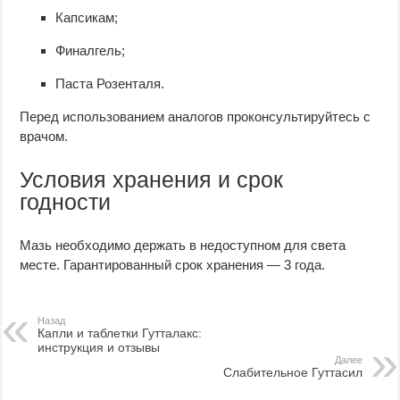
Капсикам;
Финалгель;
Паста Розенталя.
Перед использованием аналогов проконсультируйтесь с
врачом.
Условия хранения и срок
годности
Мазь необходимо держать в недоступном для света
месте. Гарантированный срок хранения — 3 года.
Назад
Капли и таблетки Гутталакс:
инструкция и отзывы
Далее
Слабительное Гуттасил