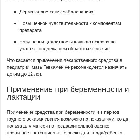
Дерматологических заболеваниях;
Повышенной чувствительности к компонентам
препарата;
Нарушении целостности кожного покрова на
участке, подлежащем обработке с мазью.
Что касается применения лекарственного средства в
педиатрии, мазь Гевкамен не рекомендуется назначать
детям до 12 лет.
Применение при беременности и
лактации
Применение средства при беременности и в период
грудного вскармливания возможно по показаниям, когда
польза для матери по предварительной оценке
превышает потенциальные риски для плода/ребенка.