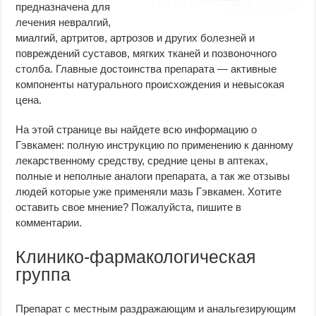
предназначена для
лечения невралгий,
миалгий, артритов, артрозов и других болезней и
повреждений суставов, мягких тканей и позвоночного
столба. Главные достоинства препарата — активные
компоненты натурального происхождения и невысокая
цена.
На этой странице вы найдете всю информацию о
Гэвкамен: полную инструкцию по применению к данному
лекарственному средству, средние цены в аптеках,
полные и неполные аналоги препарата, а так же отзывы
людей которые уже применяли мазь Гэвкамен. Хотите
оставить свое мнение? Пожалуйста, пишите в
комментарии.
Клинико-фармакологическая
группа
Препарат с местным раздражающим и анальгезирующим