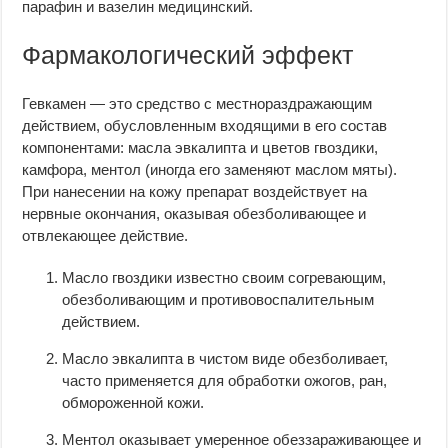
парафин и вазелин медицинский.
Фармакологический эффект
Гевкамен — это средство с местнораздражающим
действием, обусловленным входящими в его состав
компонентами: масла эвкалипта и цветов гвоздики,
камфора, ментол (иногда его заменяют маслом мяты).
При нанесении на кожу препарат воздействует на
нервные окончания, оказывая обезболивающее и
отвлекающее действие.
Масло гвоздики известно своим согревающим,
обезболивающим и противовоспалительным
действием.
Масло эвкалипта в чистом виде обезболивает,
часто применяется для обработки ожогов, ран,
обмороженной кожи.
Ментол оказывает умеренное обеззараживающее и