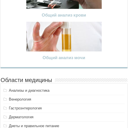
Общий анализ крови
Общий анализ мочи
Области медицины
Анализы и диагностика
Венерология
Гастроэнтерология
Дерматология
Диеты и правильное питание