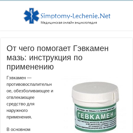
От чего помогает Гэвкамен
мазь: инструкция по
применению
Гэвкамен —
противовоспалительн
ое, обезболивающее и
отвлекающее
средство для
наружного
применения.
В основном