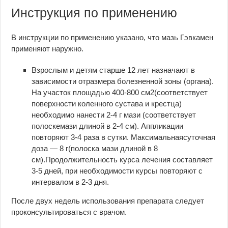
Инструкция по применению
В инструкции по применению указано, что мазь Гэвкамен
применяют наружно.
Взрослым и детям старше 12 лет назначают в
зависимости отразмера болезненной зоны (органа).
На участок площадью 400-800 см2(соответствует
поверхности коленного сустава и крестца)
необходимо нанести 2-4 г мази (соответствует
полоскемази длиной в 2-4 см). Аппликации
повторяют 3-4 раза в сутки. Максимальнаясуточная
доза — 8 г(полоска мази длиной в 8
см).Продолжительность курса лечения составляет
3-5 дней, при необходимости курсы повторяют с
интервалом в 2-3 дня.
После двух недель использования препарата следует
проконсультироваться с врачом.