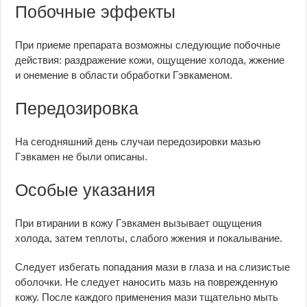
Побочные эффекты
При приеме препарата возможны следующие побочные
действия: раздражение кожи, ощущение холода, жжение
и онемение в области обработки Гэвкаменом.
Передозировка
На сегодняшний день случаи передозировки мазью
Гэвкамен не были описаны.
Особые указания
При втирании в кожу Гэвкамен вызывает ощущения
холода, затем теплоты, слабого жжения и покалывание.
Следует избегать попадания мази в глаза и на слизистые
оболочки. Не следует наносить мазь на поврежденную
кожу. После каждого применения мази тщательно мыть