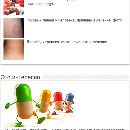
признаки недуга
Розовый лишай у человека: причины и лечение, фото
Лишай у человека: фото, признаки и лечение
Это интересно