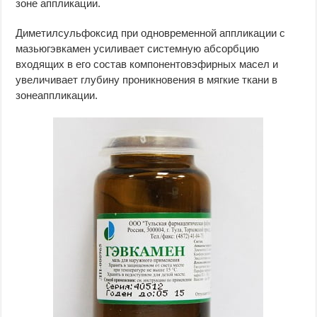
зоне аппликации.
Диметилсульфоксид при одновременной аппликации с
мазьюгэвкамен усиливает системную абсорбцию
входящих в его состав компонентовэфирных масел и
увеличивает глубину проникновения в мягкие ткани в
зонеаппликации.