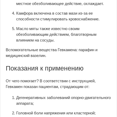
местное обезболивающее действие, охлаждает.
Камфора включена в состав мази из-за ее
способности стимулировать кровоснабжение.
Масло мяты также известно своим
обезболивающим действием, благотворным
влиянием на сосуды.
Вспомогательные вещества Гевкамена: парафин и
медицинский вазелин.
Показания к применению
От чего помогает? В соответствии с инструкцией,
Гевкамен показан пациентам, страдающим от:
Дегенеративных заболеваний опорно-двигательного
аппарата;
Головной боли напряжения или кластерной;