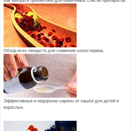
Как выбрать пробиотики для кишечника: список препаратов.
Обзор всех лекарств для снижения холестерина.
Эффективные и недорогие сиропы от кашля для детей и
взрослых.