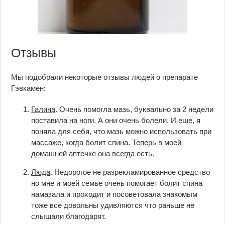
Отзывы
Мы подобрали некоторые отзывы людей о препарате
Гэвкамен:
Галина
. Очень помогла мазь, буквально за 2 недели
поставила на ноги. А они очень болели. И еще, я
поняла для себя, что мазь можно использовать при
массаже, когда болит спина. Теперь в моей
домашней аптечке она всегда есть.
Люда
. Недорогое не разрекламированное средство
но мне и моей семье очень помогает болит спина
намазала и проходит и посоветовала знакомым
тоже все довольны удивляются что раньше не
слышали благодарят.