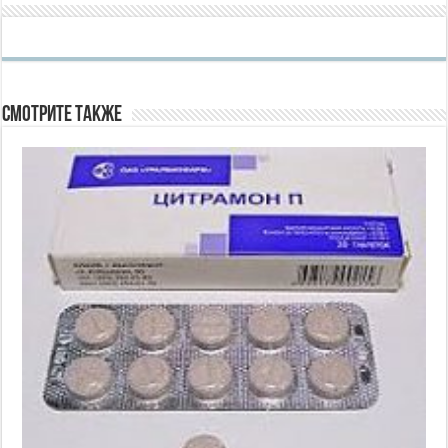
Смотрите также