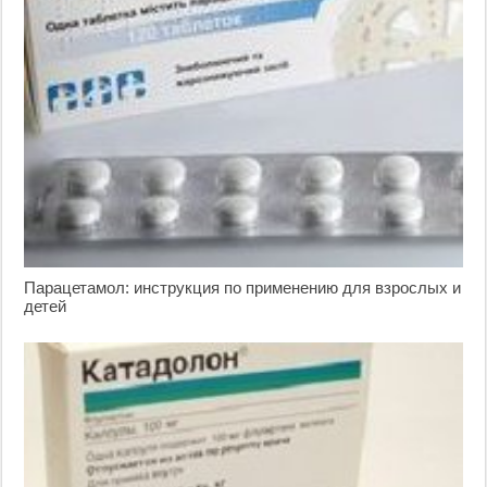
Парацетамол: инструкция по применению для взрослых и
детей