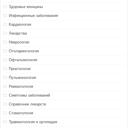
Здоровье женщины
Инфекционные заболевания
Кардиология
Лекарства
Неврология
Отоларингология
Офтальмология
Проктология
Пульмонология
Ревматология
Симптомы заболеваний
Справочник лекарств
Стоматология
Травматология и ортопедия