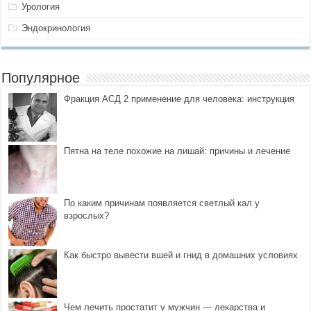
Урология
Эндокринология
Популярное
Фракция АСД 2 применение для человека: инструкция
Пятна на теле похожие на лишай: причины и лечение
По каким причинам появляется светлый кал у
взрослых?
Как быстро вывести вшей и гнид в домашних условиях
Чем лечить простатит у мужчин — лекарства и