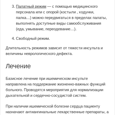
Палатный режим
— с помощью медицинского
персонала или с опорой (костыли , ходунки,
палка…) можно передвигаться в пределах палаты,
выполнять доступные виды самообслуживания
(еда, умывание, переодевание…).
Свободный режим.
Длительность режимов зависит от тяжести инсульта и
величины неврологического дефекта.
Лечение
Базисное лечение при ишемическом инсульте
направлена на поддержание жизненно-важных функций
больного. Проводятся мероприятия для нормализации
дыхательной и сердечно-сосудистой систем.
При наличии ишемической болезни сердца пациенту
назначают антиангинальные лекарственные препараты, а