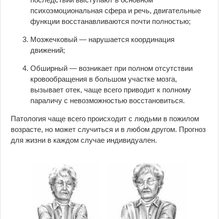
психоэмоциональная сфера и речь, двигательные
функции восстанавливаются почти полностью;
Мозжечковый — нарушается координация
движений;
Обширный — возникает при полном отсутствии
кровообращения в большом участке мозга,
вызывает отек, чаще всего приводит к полному
параличу с невозможностью восстановиться.
Патология чаще всего происходит с людьми в пожилом
возрасте, но может случиться и в любом другом. Прогноз
для жизни в каждом случае индивидуален.