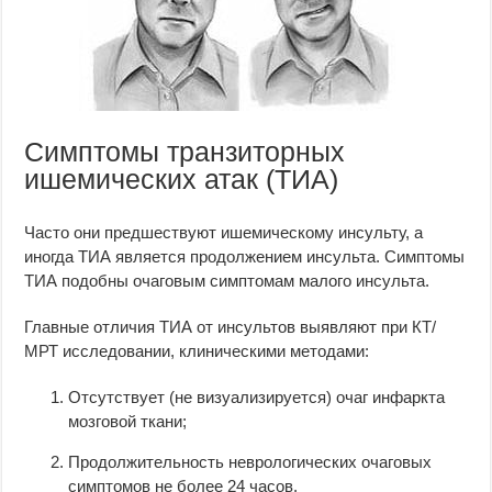
Симптомы транзиторных
ишемических атак (ТИА)
Часто они предшествуют ишемическому инсульту, а
иногда ТИА является продолжением инсульта. Симптомы
ТИА подобны очаговым симптомам малого инсульта.
Главные отличия ТИА от инсультов выявляют при КТ/
МРТ исследовании, клиническими методами:
Отсутствует (не визуализируется) очаг инфаркта
мозговой ткани;
Продолжительность неврологических очаговых
симптомов не более 24 часов.