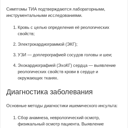
Симптомы ТИА подтверждаются лабораторными,
инструментальными исследованиями.
Кровь с целью определения её реологических
свойств;
Электрокардиограммой (ЭКГ);
УЗИ — доплерографией сосудов головы и шеи;
Эхокардиографией (ЭхоКГ) сердца — выявление
реологических свойств крови в сердце и
окружающих тканях.
Диагностика заболевания
Основные методы диагностики ишемического инсульта:
Сбор анамнеза, неврологический осмотр,
физикальный осмотр пациента. Выявление