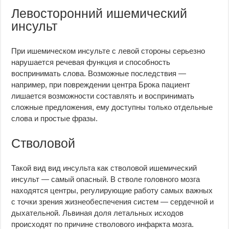
Левосторонний ишемический
инсульт
При ишемическом инсульте с левой стороны серьезно
нарушается речевая функция и способность
воспринимать слова. Возможные последствия —
например, при повреждении центра Брока пациент
лишается возможности составлять и воспринимать
сложные предложения, ему доступны только отдельные
слова и простые фразы.
Стволовой
Такой вид вид инсульта как стволовой ишемический
инсульт — самый опасный. В стволе головного мозга
находятся центры, регулирующие работу самых важных
с точки зрения жизнеобеспечения систем — сердечной и
дыхательной. Львиная доля летальных исходов
происходят по причине стволового инфаркта мозга.