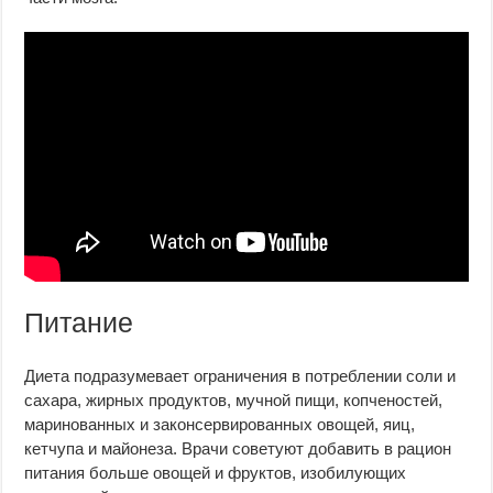
Питание
Диета подразумевает ограничения в потреблении соли и
сахара, жирных продуктов, мучной пищи, копченостей,
маринованных и законсервированных овощей, яиц,
кетчупа и майонеза. Врачи советуют добавить в рацион
питания больше овощей и фруктов, изобилующих