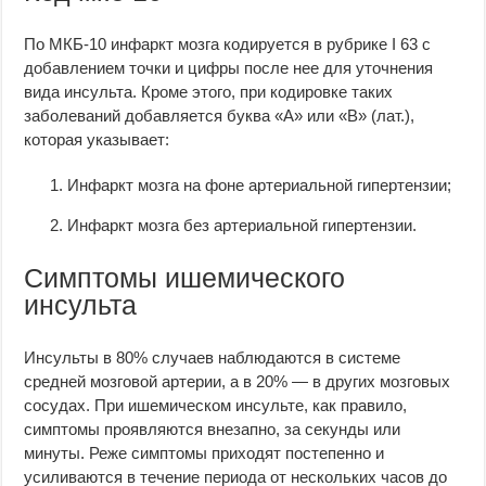
По МКБ-10 инфаркт мозга кодируется в рубрике I 63 с
добавлением точки и цифры после нее для уточнения
вида инсульта. Кроме этого, при кодировке таких
заболеваний добавляется буква «А» или «В» (лат.),
которая указывает:
Инфаркт мозга на фоне артериальной гипертензии;
Инфаркт мозга без артериальной гипертензии.
Симптомы ишемического
инсульта
Инсульты в 80% случаев наблюдаются в системе
средней мозговой артерии, а в 20% — в других мозговых
сосудах. При ишемическом инсульте, как правило,
симптомы проявляются внезапно, за секунды или
минуты. Реже симптомы приходят постепенно и
усиливаются в течение периода от нескольких часов до