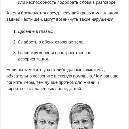
или неспособность подобрать слова в разговоре.
А если блокируется сосуд, несущий кровь к мозгу вдоль
задней части шеи, могут возникнуть такие нарушения:
Двоение в глазах;
Слабость в обеих сторонах тела;
Головокружение и пространственная
дезориентация.
Если вы заметите у кого-либо данные симптомы,
обязательно позвоните в скорую помощью. Чем раньше
принять меры, тем лучше прогноз для жизни и
вироятность плачевных последствий.