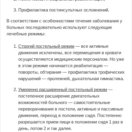
Профилактика постинсультных осложнений.
В соответствии с особенностями течения заболевания у
больных последовательно используют следующие
лечебные режимы:
Строгий постельный режим
— все активные
движения исключены, все перемещения в кровати
осуществляются медицинским персоналом. Но уже
в этом режиме начинается реабилитация —
повороты, обтирания — профилактика трофических
нарушений — пролежней, дыхательная гимнастика.
Умеренно расширенный постельный режим
—
постепенное расширение двигательных
возможностей больного — самостоятельные
переворачивания в постели, активные и пассивные
движения, переход в положение сидя. Постепенно
разрешается прием пищи в положении сидя 1 раз в
день, потом 2 и так далее.