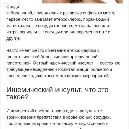
Среди
заболеваний, приводящих к развитию инфаркта мозга,
первое место занимает атеросклероз, поражающий
магистральные сосуды головного мозга на шее или
интракраниальные сосуды или одновременно и те и
другие.
Часто имеет место сочетание атеросклероза с
гипертонической болезнью или артериальной
гипертонией. Острый ишемический инсульт — состояние,
требующее немедленной госпитализации больного и
проведение адекватных медицинских мероприятий.
Ишемический инсульт: что это
такое?
Ишемический инсульт происходит в результате
возникновения препятствия в кровеносных сосудах,
поставляющих кровь к головному мозгу. Основным