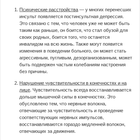
Психические расстройства
— у многих перенесших
инсульт появляется постинсультная депрессия.
Это связано с тем, что человек уже не может быть
таким как раньше, он боится, что стал обузой для
своих родных, боится того, что останется
инвалидом на всю жизнь. Также могут появится
изменения в поведении больного, он может стать
агрессивным, пугливым, дезорганизованным, может
быть подвержен частым колебаниям настроения
без причины.
Нарушение чувствительности в конечностях и на
лице
. Чувствительность всегда восстанавливается
дольше мышечной силы в конечностях. Это
обусловлено тем, что нервные волокна,
отвечающие за чувствительность и проведение
соответствующих нервных импульсов,
восстанавливаются гораздо медленней волокон,
отвечающих за движения.