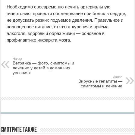
Необходимо своевременно лечить артериальную
гипертонию, провести обследование при болях в сердце,
не допускать резких подъемов давления. Правильное и
полноценное питание, отказ от курения и приема
алкоголя, здоровый образ жизни — основное в
профилактике инфаркта мозга.
Назад
Ветрянка — фото, симптомы и
лечение у детей в домашних
условиях
Далее
Вирусные гепатиты —
симптомы и лечение
Смотрите также