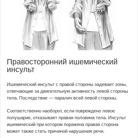
Правосторонний ишемический
инсульт
Ишемический инсульт с правой стороны задевает зоны,
отвечающие за двигательную активность левой стороны
тела. Последствие — паралич всей левой стороны.
Соответственно наоборот, если повреждено левое
полушарие, отказывает правая половина тела. Инсульт
ишемический при котором поражена правая сторона
может также стать причиной нарушения речи.