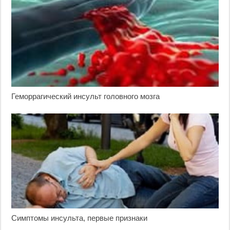
Геморрагический инсульт головного мозга
Симптомы инсульта, первые признаки