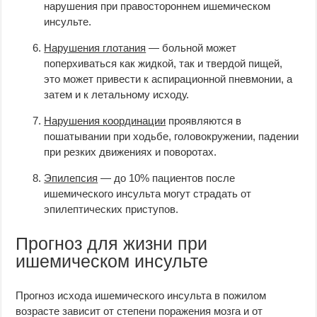
нарушения при правостороннем ишемическом
инсульте.
Нарушения глотания
— больной может
поперхиваться как жидкой, так и твердой пищей,
это может привести к аспирационной пневмонии, а
затем и к летальному исходу.
Нарушения координации
проявляются в
пошатывании при ходьбе, головокружении, падении
при резких движениях и поворотах.
Эпилепсия
— до 10% пациентов после
ишемического инсульта могут страдать от
эпилептических приступов.
Прогноз для жизни при
ишемическом инсульте
Прогноз исхода ишемического инсульта в пожилом
возрасте зависит от степени поражения мозга и от