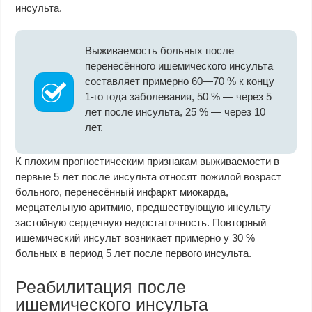
инсульта.
Выживаемость больных после
перенесённого ишемического инсульта
составляет примерно 60—70 % к концу
1-го года заболевания, 50 % — через 5
лет после инсульта, 25 % — через 10
лет.
К плохим прогностическим признакам выживаемости в
первые 5 лет после инсульта относят пожилой возраст
больного, перенесённый инфаркт миокарда,
мерцательную аритмию, предшествующую инсульту
застойную сердечную недостаточность. Повторный
ишемический инсульт возникает примерно у 30 %
больных в период 5 лет после первого инсульта.
Реабилитация после
ишемического инсульта