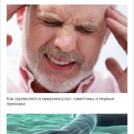
Как проявляется микроинсульт: симптомы и первые
признаки