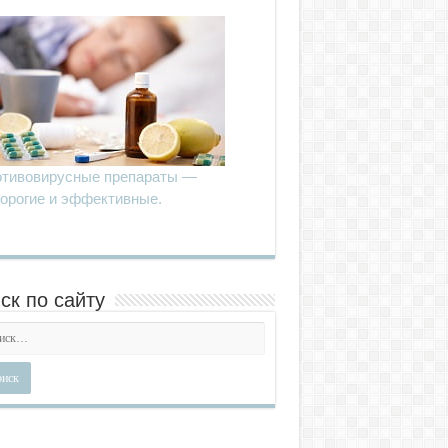
тивовирусные препараты —
орогие и эффективные.
ск по сайту