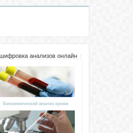
шифровка анализов онлайн
Биохимический анализ крови