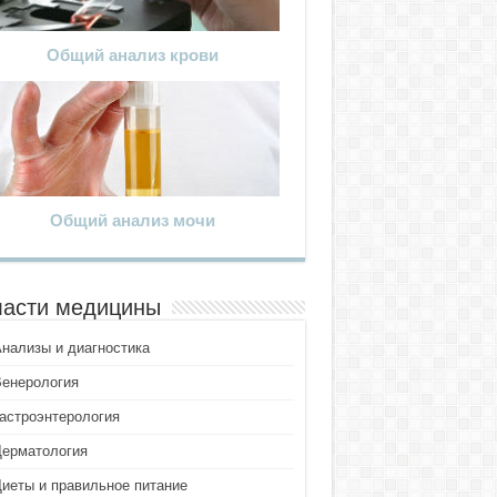
Общий анализ крови
Общий анализ мочи
асти медицины
Анализы и диагностика
Венерология
Гастроэнтерология
Дерматология
Диеты и правильное питание