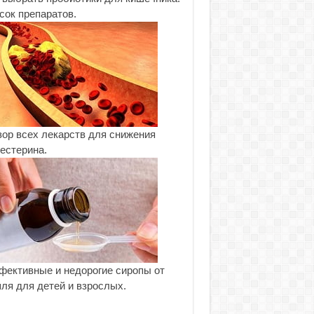
сок препаратов.
ор всех лекарств для снижения
естерина.
ективные и недорогие сиропы от
ля для детей и взрослых.