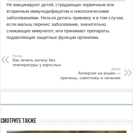
Не вакцинируют детей, страдающих первичным или
вторичным иммунодефицитом и онкологическими
заболеваниями. Нельзя делать прививку и в том случае,
если малыш перенес заболевание, значительно
снижающее иммунитет, или принимает препараты,
подавляющие защитные функции организма.
Назад
Как лечить ангину без
температуры у взрослых
Далее
Аллергия на кошек —
причины, симптомы и лечение
Смотрите также