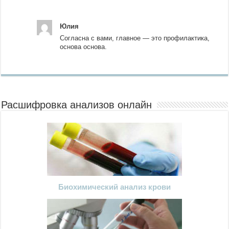
Юлия
Согласна с вами, главное — это профилактика,
основа основа.
Расшифровка анализов онлайн
Биохимический анализ крови