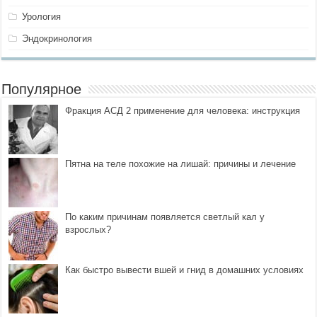
Урология
Эндокринология
Популярное
Фракция АСД 2 применение для человека: инструкция
Пятна на теле похожие на лишай: причины и лечение
По каким причинам появляется светлый кал у
взрослых?
Как быстро вывести вшей и гнид в домашних условиях