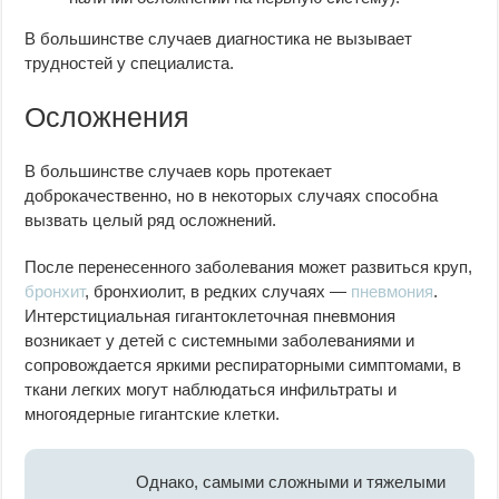
В большинстве случаев диагностика не вызывает
трудностей у специалиста.
Осложнения
В большинстве случаев корь протекает
доброкачественно, но в некоторых случаях способна
вызвать целый ряд осложнений.
После перенесенного заболевания может развиться круп,
бронхит
, бронхиолит, в редких случаях —
пневмония
.
Интерстициальная гигантоклеточная пневмония
возникает у детей с системными заболеваниями и
сопровождается яркими респираторными симптомами, в
ткани легких могут наблюдаться инфильтраты и
многоядерные гигантские клетки.
Однако, самыми сложными и тяжелыми