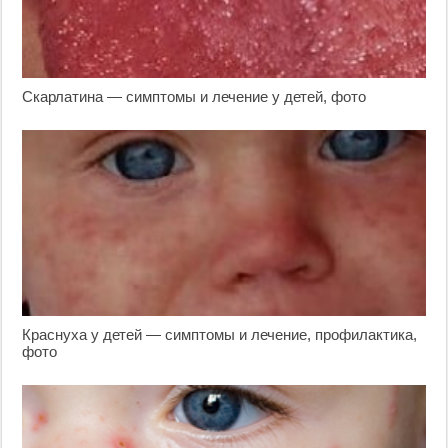
Скарлатина — симптомы и лечение у детей, фото
Краснуха у детей — симптомы и лечение, профилактика,
фото