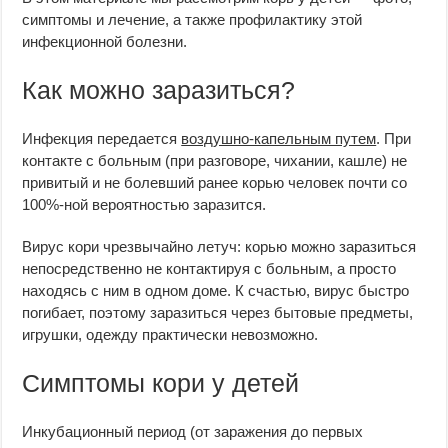
симптомы и лечение, а также профилактику этой
инфекционной болезни.
Как можно заразиться?
Инфекция передается
воздушно-капельным путем
. При
контакте с больным (при разговоре, чихании, кашле) не
привитый и не болевший ранее корью человек почти со
100%-ной вероятностью заразится.
Вирус кори чрезвычайно летуч: корью можно заразиться
непосредственно не контактируя с больным, а просто
находясь с ним в одном доме. К счастью, вирус быстро
погибает, поэтому заразиться через бытовые предметы,
игрушки, одежду практически невозможно.
Симптомы кори у детей
Инкубационный период (от заражения до первых