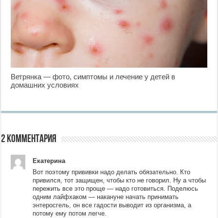
Ветрянка — фото, симптомы и лечение у детей в
домашних условиях
2 комментария
Екатерина
Вот поэтому прививки надо делать обязательно. Кто
привился, тот защищен, чтобы кто не говорил. Ну а чтобы
пережить все это проще — надо готовиться. Поделюсь
одним лайфхаком — накануне начать принимать
энтеросгель, он все гадости выводит из организма, а
потому ему потом легче.