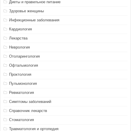
Диеты и правильное питание
Здоровье женщины
Инфекционные заболевания
Кардиология
Лекарства
Неврология
Отоларингология
Офтальмология
Проктология
Пульмонология
Ревматология
Симптомы заболеваний
Справочник лекарств
Стоматология
Травматология и ортопедия