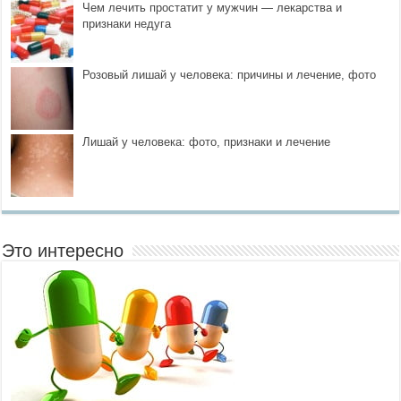
Чем лечить простатит у мужчин — лекарства и
признаки недуга
Розовый лишай у человека: причины и лечение, фото
Лишай у человека: фото, признаки и лечение
Это интересно