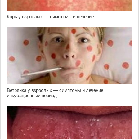
Корь у взрослых — симптомы и лечение
Ветрянка у взрослых — симптомы и лечение,
инкубационный период