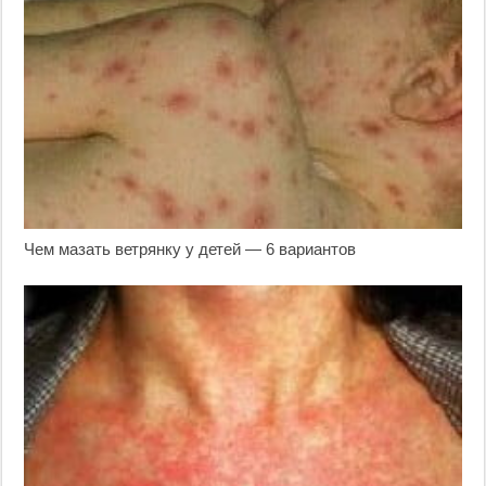
Чем мазать ветрянку у детей — 6 вариантов