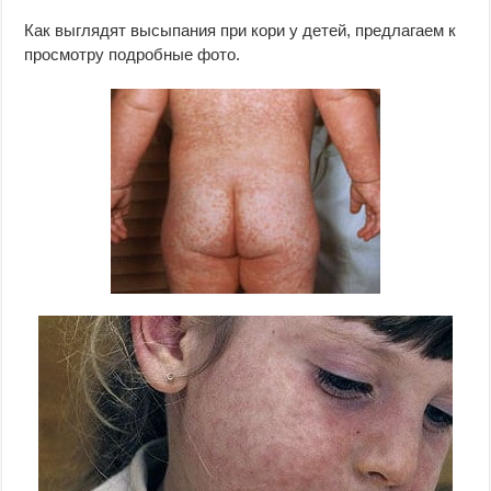
Как выглядят высыпания при кори у детей, предлагаем к
просмотру подробные фото.