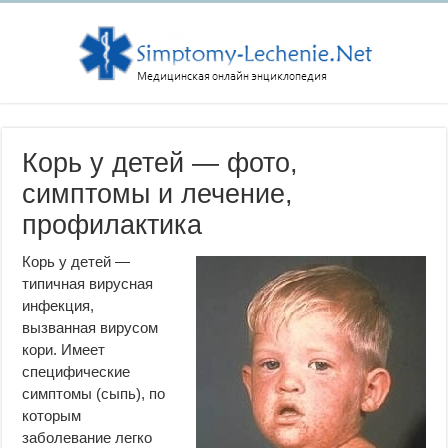
Корь у детей — фото,
симптомы и лечение,
профилактика
Корь у детей —
типичная вирусная
инфекция,
вызванная вирусом
кори. Имеет
специфические
симптомы (сыпь), по
которым
заболевание легко