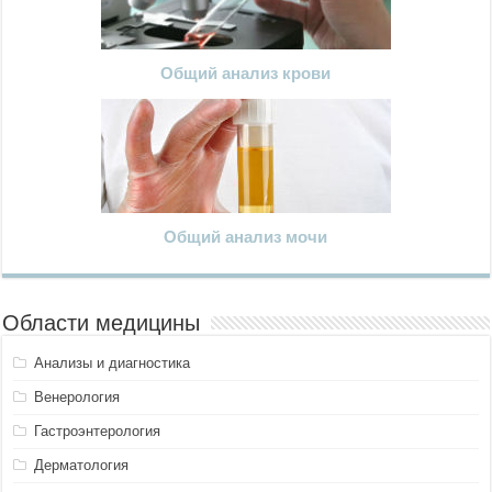
Общий анализ крови
Общий анализ мочи
Области медицины
Анализы и диагностика
Венерология
Гастроэнтерология
Дерматология