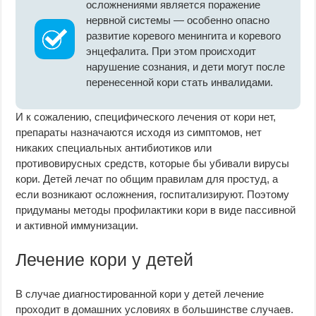
осложнениями является поражение
нервной системы — особенно опасно
развитие коревого менингита и коревого
энцефалита. При этом происходит
нарушение сознания, и дети могут после
перенесенной кори стать инвалидами.
И к сожалению, специфического лечения от кори нет,
препараты назначаются исходя из симптомов, нет
никаких специальных антибиотиков или
противовирусных средств, которые бы убивали вирусы
кори. Детей лечат по общим правилам для простуд, а
если возникают осложнения, госпитализируют. Поэтому
придуманы методы профилактики кори в виде пассивной
и активной иммунизации.
Лечение кори у детей
В случае диагностированной кори у детей лечение
проходит в домашних условиях в большинстве случаев.