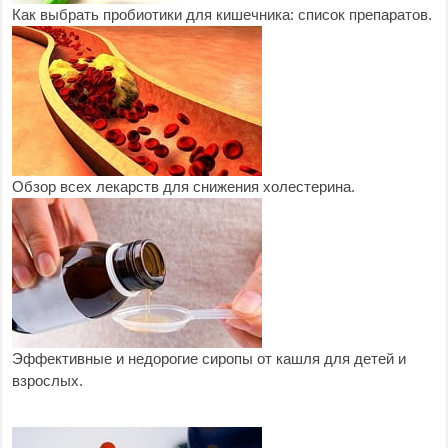
Как выбрать пробиотики для кишечника: список препаратов.
Обзор всех лекарств для снижения холестерина.
Эффективные и недорогие сиропы от кашля для детей и
взрослых.