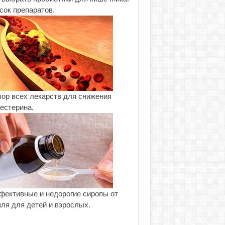
сок препаратов.
ор всех лекарств для снижения
естерина.
ективные и недорогие сиропы от
ля для детей и взрослых.