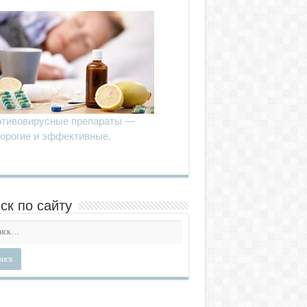
тивовирусные препараты —
орогие и эффективные.
ск по сайту