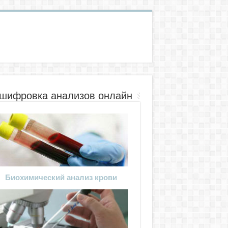
шифровка анализов онлайн
Биохимический анализ крови