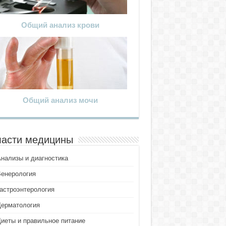
Общий анализ крови
Общий анализ мочи
асти медицины
Анализы и диагностика
Венерология
Гастроэнтерология
Дерматология
Диеты и правильное питание