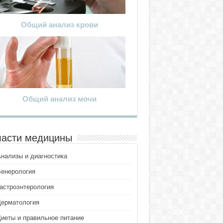
Общий анализ крови
Общий анализ мочи
асти медицины
Анализы и диагностика
Венерология
Гастроэнтерология
Дерматология
Диеты и правильное питание