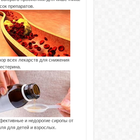
сок препаратов.
ор всех лекарств для снижения
естерина.
ективные и недорогие сиропы от
ля для детей и взрослых.