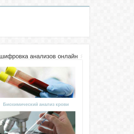
шифровка анализов онлайн
Биохимический анализ крови