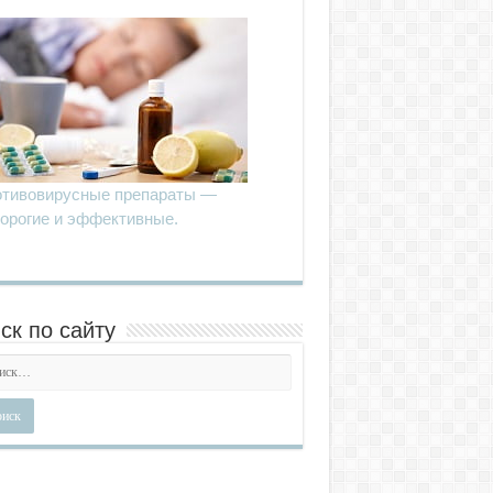
тивовирусные препараты —
орогие и эффективные.
ск по сайту