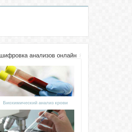
шифровка анализов онлайн
Биохимический анализ крови