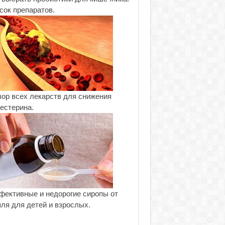
сок препаратов.
ор всех лекарств для снижения
естерина.
ективные и недорогие сиропы от
ля для детей и взрослых.