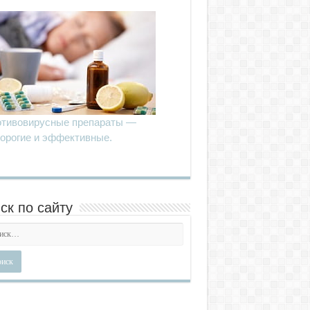
тивовирусные препараты —
орогие и эффективные.
ск по сайту