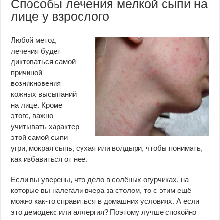
Способы лечения мелкой сыпи на
лице у взрослого
Любой метод
лечения будет
диктоваться самой
причиной
возникновения
кожных высыпаний
на лице. Кроме
этого, важно
учитывать характер
этой самой сыпи —
угри, мокрая сыпь, сухая или волдыри, чтобы понимать,
как избавиться от нее.
Если вы уверены, что дело в солёных огурчиках, на
которые вы налегали вчера за столом, то с этим ещё
можно как-то справиться в домашних условиях. А если
это демодекс или аллергия? Поэтому лучше спокойно