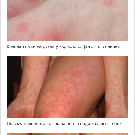
Красная сыпь на руках у взрослого: фото с описанием
Почему появляется сыпь на ноге в виде красных точек