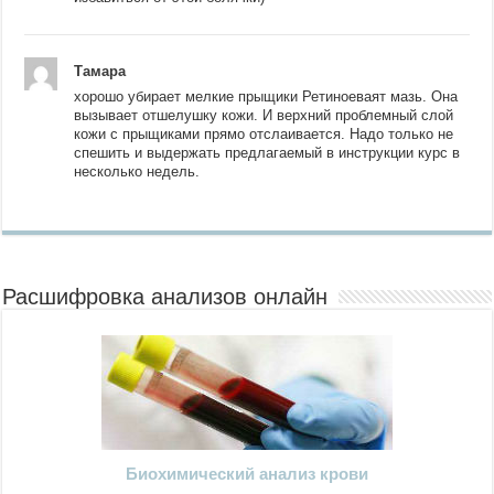
Тамара
хорошо убирает мелкие прыщики Ретиноеваят мазь. Она
вызывает отшелушку кожи. И верхний проблемный слой
кожи с прыщиками прямо отслаивается. Надо только не
спешить и выдержать предлагаемый в инструкции курс в
несколько недель.
Расшифровка анализов онлайн
Биохимический анализ крови