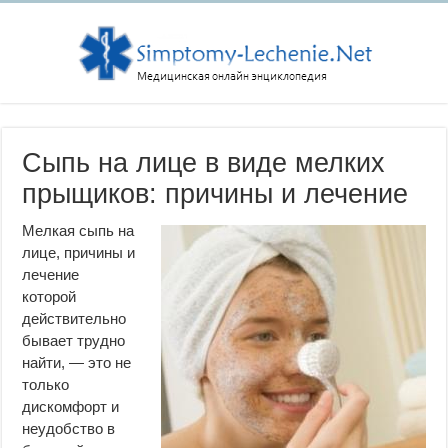
Сыпь на лице в виде мелких
прыщиков: причины и лечение
Мелкая сыпь на
лице, причины и
лечение
которой
действительно
бывает трудно
найти, — это не
только
дискомфорт и
неудобство в