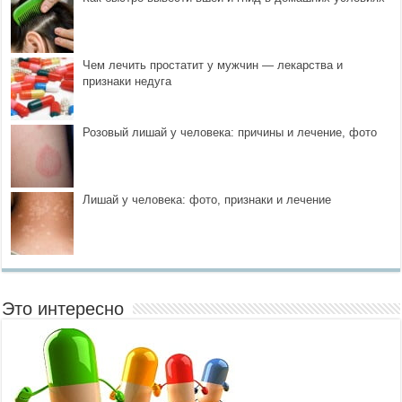
Чем лечить простатит у мужчин — лекарства и
признаки недуга
Розовый лишай у человека: причины и лечение, фото
Лишай у человека: фото, признаки и лечение
Это интересно