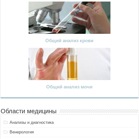
Общий анализ крови
Общий анализ мочи
Области медицины
Анализы и диагностика
Венерология