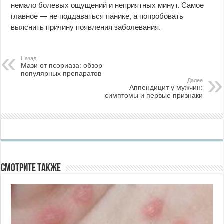
немало болевых ощущений и неприятных минут. Самое
главное — не поддаваться панике, а попробовать
выяснить причину появления заболевания.
Назад
Мази от псориаза: обзор
популярных препаратов
Далее
Аппендицит у мужчин:
симптомы и первые признаки
Смотрите также