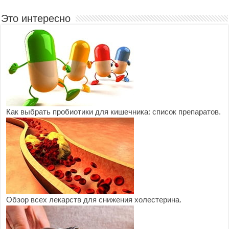
Это интересно
Как выбрать пробиотики для кишечника: список препаратов.
Обзор всех лекарств для снижения холестерина.