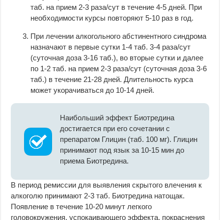
таб. на прием 2-3 раза/сут в течение 4-5 дней. При
необходимости курсы повторяют 5-10 раз в год.
При лечении алкогольного абстинентного синдрома
назначают в первые сутки 1-4 таб. 3-4 раза/сут
(суточная доза 3-16 таб.), во вторые сутки и далее
по 1-2 таб. на прием 2-3 раза/сут (суточная доза 3-6
таб.) в течение 21-28 дней. Длительность курса
может укорачиваться до 10-14 дней.
Наибольший эффект Биотредина
достигается при его сочетании с
препаратом Глицин (таб. 100 мг). Глицин
принимают под язык за 10-15 мин до
приема Биотредина.
В период ремиссии для выявления скрытого влечения к
алкоголю принимают 2-3 таб. Биотредина натощак.
Появление в течение 10-20 минут легкого
головокружения, успокаивающего эффекта, покраснения