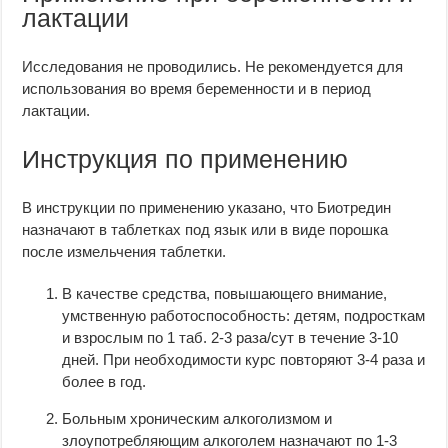
лактации
Исследования не проводились. Не рекомендуется для
использования во время беременности и в период
лактации.
Инструкция по применению
В инструкции по применению указано, что Биотредин
назначают в таблетках под язык или в виде порошка
после измельчения таблетки.
В качестве средства, повышающего внимание,
умственную работоспособность: детям, подросткам
и взрослым по 1 таб. 2-3 раза/сут в течение 3-10
дней. При необходимости курс повторяют 3-4 раза и
более в год.
Больным хроническим алкоголизмом и
злоупотребляющим алкоголем назначают по 1-3