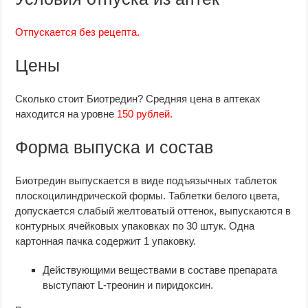
Отпускается без рецепта.
Цены
Сколько стоит Биотредин? Средняя цена в аптеках
находится на уровне
150 рублей.
Форма выпуска и состав
Биотредин выпускается в виде подъязычных таблеток
плоскоцилиндрической формы. Таблетки белого цвета,
допускается слабый желтоватый оттенок, выпускаются в
контурных ячейковых упаковках по 30 штук. Одна
картонная пачка содержит 1 упаковку.
Действующими веществами в составе препарата
выступают L-треонин и пиридоксин.