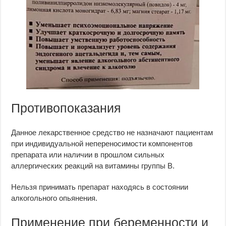
Противопоказания
Данное лекарственное средство не назначают пациентам
при индивидуальной непереносимости компонентов
препарата или наличии в прошлом сильных
аллергических реакций на витамины группы В.
Нельзя принимать препарат находясь в состоянии
алкогольного опьянения.
Применение при беременности и