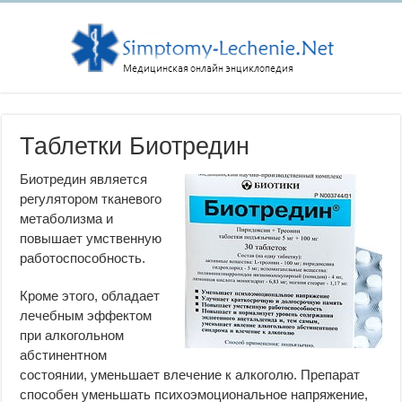
Таблетки Биотредин
Биотредин является
регулятором тканевого
метаболизма и
повышает умственную
работоспособность.
Кроме этого, обладает
лечебным эффектом
при алкогольном
абстинентном
состоянии, уменьшает влечение к алкоголю. Препарат
способен уменьшать психоэмоциональное напряжение,