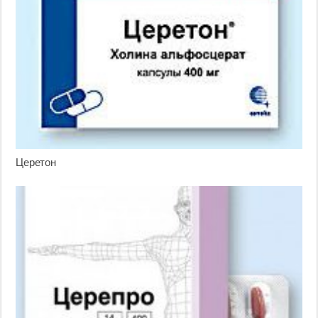
Церетон