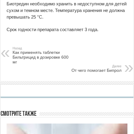
Биотредин необходимо хранить в недоступном для детей
сухом и темном месте. Температура хранения не должна
превышать 25 °C.
Срок годности препарата составляет 3 года.
Назад
Как применять таблетки
Бильтрицид в дозировке 600
мг
Далее
От чего помогает Бипрол
Смотрите также