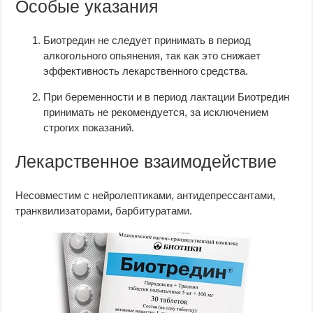
Особые указания
Биотредин не следует принимать в период
алкогольного опьянения, так как это снижает
эффективность лекарственного средства.
При беременности и в период лактации Биотредин
принимать не рекомендуется, за исключением
строгих показаний.
Лекарственное взаимодействие
Несовместим с нейролептиками, антидепрессантами,
транквилизаторами, барбитуратами.