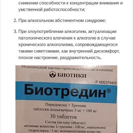
снижении способности к концентрации внимания и
умственной работоспособности;
При алкогольном абстинентном синдроме;
При злоупотреблении алкоголем, актуализации
патологического влечения к алкоголю в случае
хронического алкоголизма, сопровождающегося
такими симптомами, как внутренний дискомфорт,
плохое настроение, раздражительность.