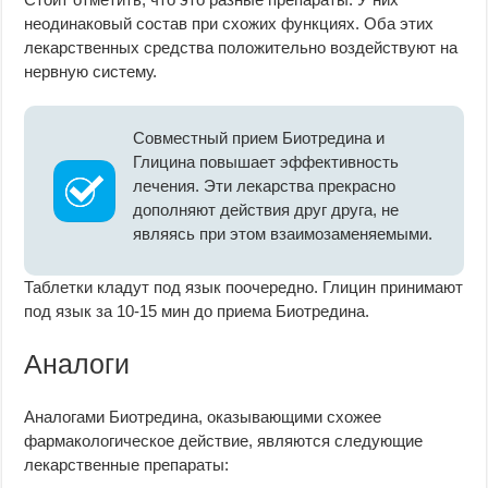
неодинаковый состав при схожих функциях. Оба этих
лекарственных средства положительно воздействуют на
нервную систему.
Совместный прием Биотредина и
Глицина повышает эффективность
лечения. Эти лекарства прекрасно
дополняют действия друг друга, не
являясь при этом взаимозаменяемыми.
Таблетки кладут под язык поочередно. Глицин принимают
под язык за 10-15 мин до приема Биотредина.
Аналоги
Аналогами Биотредина, оказывающими схожее
фармакологическое действие, являются следующие
лекарственные препараты: