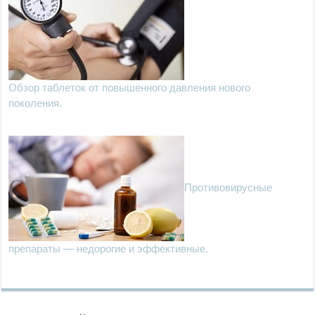
Обзор таблеток от повышенного давления нового
поколения.
Противовирусные
препараты — недорогие и эффективные.