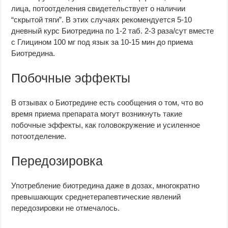
лица, потоотделения свидетельствует о наличии
“скрытой тяги”. В этих случаях рекомендуется 5-10
дневный курс Биотредина по 1-2 таб. 2-3 раза/сут вместе
с Глицином 100 мг под язык за 10-15 мин до приема
Биотредина.
Побочные эффекты
В отзывах о Биотредине есть сообщения о том, что во
время приема препарата могут возникнуть такие
побочные эффекты, как головокружение и усиленное
потоотделение.
Передозировка
Употребление биотредина даже в дозах, многократно
превышающих среднетерапевтические явлений
передозировки не отмечалось.