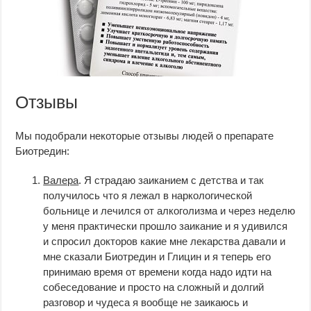
Отзывы
Мы подобрали некоторые отзывы людей о препарате
Биотредин:
Валера
. Я страдаю заиканием с детства и так
получилось что я лежал в наркологической
больнице и лечился от алкоголизма и через неделю
у меня практически прошло заикание и я удивился
и спросил докторов какие мне лекарства давали и
мне сказали Биотредин и Глицин и я теперь его
принимаю время от времени когда надо идти на
собеседование и просто на сложный и долгий
разговор и чудеса я вообще не заикаюсь и