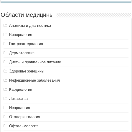
Области медицины
Анализы и диагностика
Венерология
Гастроэнтерология
Дерматология
Диеты и правильное питание
Здоровье женщины
Инфекционные заболевания
Кардиология
Лекарства
Неврология
Отоларингология
Офтальмология