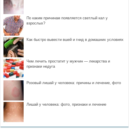
По каким причинам появляется светлый кал у
взрослых?
Как быстро вывести вшей и гнид в домашних условиях
Чем лечить простатит у мужчин — лекарства и
признаки недуга
Розовый лишай у человека: причины и лечение, фото
Лишай у человека: фото, признаки и лечение