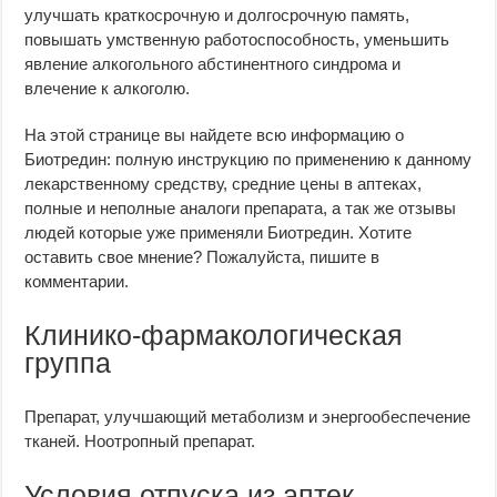
улучшать краткосрочную и долгосрочную память,
повышать умственную работоспособность, уменьшить
явление алкогольного абстинентного синдрома и
влечение к алкоголю.
На этой странице вы найдете всю информацию о
Биотредин: полную инструкцию по применению к данному
лекарственному средству, средние цены в аптеках,
полные и неполные аналоги препарата, а так же отзывы
людей которые уже применяли Биотредин. Хотите
оставить свое мнение? Пожалуйста, пишите в
комментарии.
Клинико-фармакологическая
группа
Препарат, улучшающий метаболизм и энергообеспечение
тканей. Ноотропный препарат.
Условия отпуска из аптек