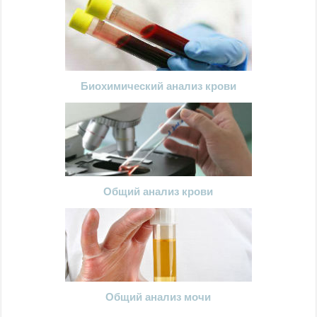
Биохимический анализ крови
Общий анализ крови
Общий анализ мочи