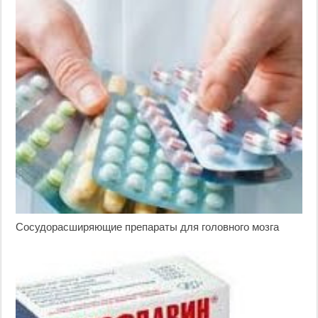
Сосудорасширяющие препараты для головного мозга