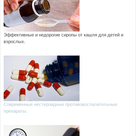
Эффективные и недорогие сиропы от кашля для детей и
взрослых.
Современные нестероидные противовоспалительные
препараты.