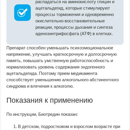
распадаться на аминокислоту глицин и
ацетальдегид, которые стимулируют
процессы торможения и одновременно
окислительно-восстановительные
реакции, процессы дыхания и синтеза
аденозинтрифосфата (АТФ) в клетках.
Препарат способен уменьшать психоэмоциональное
напряжение, улучшать краткосрочную и долгосрочную
память, повышать умственную работоспособность и
нормализовать уровень содержания эндогенного
ацетальдегида. Поэтому прием медикамента
способствует уменьшению алкогольного абстинентного
синдрома и влечения к алкоголю.
Показания к применению
По инструкции, Биотредин показан:
В детском, подростковом и взрослом возрасте при