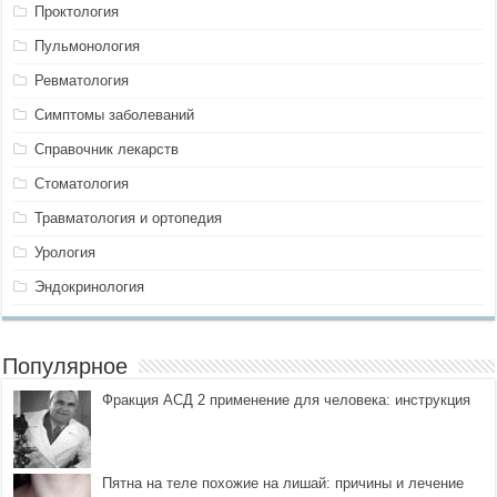
Проктология
Пульмонология
Ревматология
Симптомы заболеваний
Справочник лекарств
Стоматология
Травматология и ортопедия
Урология
Эндокринология
Популярное
Фракция АСД 2 применение для человека: инструкция
Пятна на теле похожие на лишай: причины и лечение