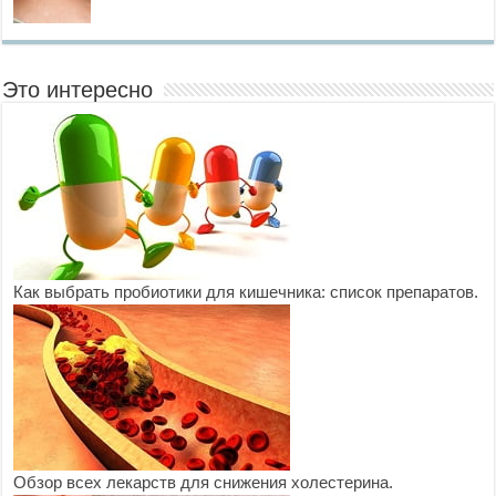
Это интересно
Как выбрать пробиотики для кишечника: список препаратов.
Обзор всех лекарств для снижения холестерина.