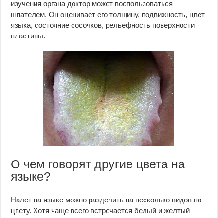
изучения органа доктор может воспользоваться
шпателем. Он оценивает его толщину, подвижность, цвет
языка, состояние сосочков, рельефность поверхности
пластины.
О чем говорят другие цвета на
языке?
Налет на языке можно разделить на несколько видов по
цвету. Хотя чаще всего встречается белый и желтый