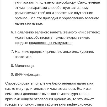
уничтожают и полезную микрофлору. Самолечение
этими препаратами способствует активному
размножению грибков и поражению внутренних
органов. Все это приводит к образованию зеленого
налета на языке.
Появлению зеленого налета (темного или светлого)
может способствовать прием лекарственных
средств
подавляющих иммунитет.
Наличие вредных привычек
: алкоголь, курение,
наркотики.
Молочница.
ВИЧ-инфекция
.
Спровоцировать появление бело-зеленого налета на
языке могут длительные и частые запоры. Если же
симптомы дополняют высокая температура тела и
признаки общего отравления организма, то это может
говорить о присутствии заболевания инфекционного