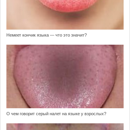
Немеет кончик языка — что это значит?
О чем говорит серый налет на языке у взрослых?