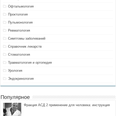
Офтальмология
Проктология
Пульмонология
Ревматология
Симптомы заболеваний
Справочник лекарств
Стоматология
Травматология и ортопедия
Урология
Эндокринология
Популярное
Фракция АСД 2 применение для человека: инструкция