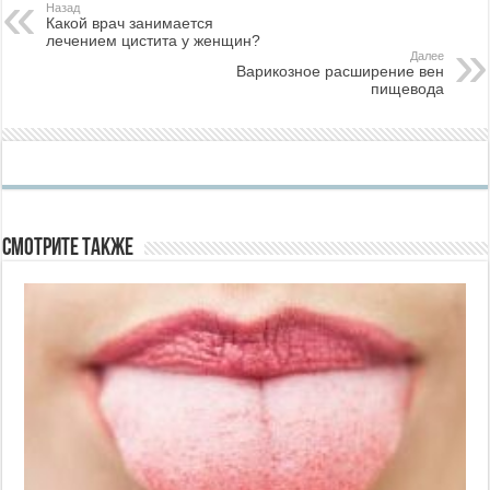
Назад
Какой врач занимается
лечением цистита у женщин?
Далее
Варикозное расширение вен
пищевода
Смотрите также