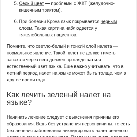
Серый цвет
— проблемы с ЖКТ (желудочно-
кишечным трактом).
При
болезни Крона
язык покрывается
черным
слоем
. Такая картина наблюдается у
тяжелобольных пациентов.
Помните, что светло-белый и тонкий слой налета —
нормальное явление. Такой налет не должен иметь
запаха и через него должен проглядываться
естественный цвет языка. Еще важно учитывать, что в
летний период налет на языке может быть толще, чем в
другое время года.
Как лечить зеленый налет на
языке?
Начинать лечение следует с выяснения причины его
образования. Ведь без устранения первопричины, то есть
без лечения заболевания ликвидировать налет зеленого