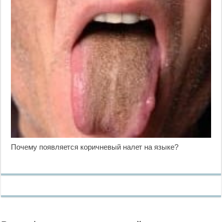
Почему появляется коричневый налет на языке?