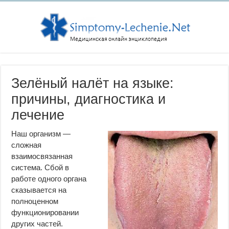
Зелёный налёт на языке:
причины, диагностика и
лечение
Наш организм —
сложная
взаимосвязанная
система. Сбой в
работе одного органа
сказывается на
полноценном
функционировании
других частей.