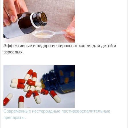
Эффективные и недорогие сиропы от кашля для детей и
взрослых.
Современные нестероидные противовоспалительные
препараты.