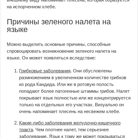
на испорченном хлебе.
Причины зеленого налета на
языке
Можно выделить основные причины, способные
спровоцировать возникновение зеленого налета на
языке. Он может появляться вследствие:
Грибковые заболевания
. Они обусловлены
размножением в увеличенном количестве грибков
из рода Кандида. Или же в ротовую полость
попадают более патогенные штаммы грибов. Налет
покрывает язык полностью или же концентрируется
только на отдельных его участках. Визуально он
очень напоминает плесень на несвежем хлебе.
Какие-либо заболевания желудочно-кишечного
тракта
. Чем плотнее налет, тем серьезнее
заболевание. Язык к тому же может покрываться