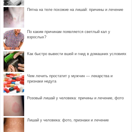
Пятна на теле похожие на лишай: причины и лечение
По каким причинам появляется светлый кал у
взрослых?
Как быстро вывести вшей и гнид в домашних условиях
Чем лечить простатит у мужчин — лекарства и
признаки недуга
Розовый лишай у человека: причины и лечение, фото
Лишай у человека: фото, признаки и лечение