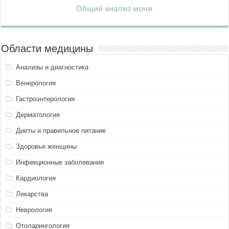
Общий анализ мочи
Области медицины
Анализы и диагностика
Венерология
Гастроэнтерология
Дерматология
Диеты и правильное питание
Здоровье женщины
Инфекционные заболевания
Кардиология
Лекарства
Неврология
Отоларингология