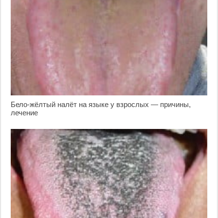
Бело-жёлтый налёт на языке у взрослых — причины,
лечение