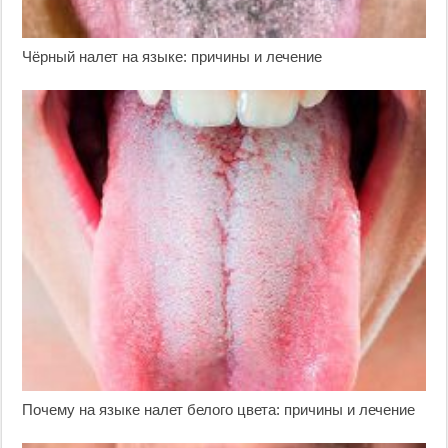
Чёрный налет на языке: причины и лечение
Почему на языке налет белого цвета: причины и лечение