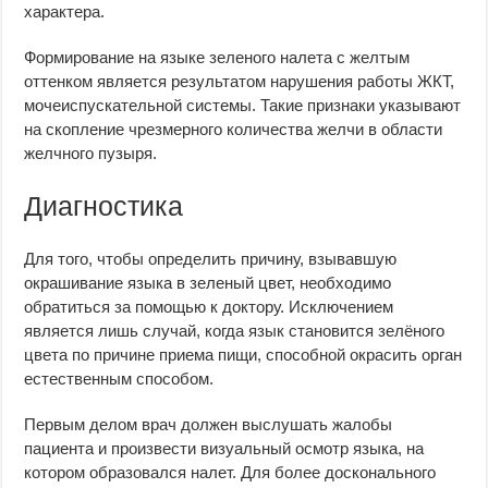
характера.
Формирование на языке зеленого налета с желтым
оттенком является результатом нарушения работы ЖКТ,
мочеиспускательной системы. Такие признаки указывают
на скопление чрезмерного количества желчи в области
желчного пузыря.
Диагностика
Для того, чтобы определить причину, взывавшую
окрашивание языка в зеленый цвет, необходимо
обратиться за помощью к доктору. Исключением
является лишь случай, когда язык становится зелёного
цвета по причине приема пищи, способной окрасить орган
естественным способом.
Первым делом врач должен выслушать жалобы
пациента и произвести визуальный осмотр языка, на
котором образовался налет. Для более досконального