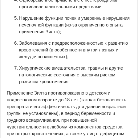
противовоспалительными средствами;
Нарушение функции почек и умеренные нарушения
печеночной функции (из-за ограниченного опыта
применения Зилта);
Заболевания с предрасположенностью к развитию
кровотечений (в особенности внутриглазных и
желудочно-кишечных);
Хирургические вмешательства, травмы и другие
патологические состояния с высоким риском
развития кровотечения.
Применение Зилта противопоказано в детском и
подростковом возрасте до 18 лет (так как безопасность
препарата и его эффективность для данной возрастной
группы не установлены), в период беременности и
грудного вскармливания, при повышенной
чувствительности к любому из компонентов средства,
при острых кровотечениях, а также у лиц с дефицитом