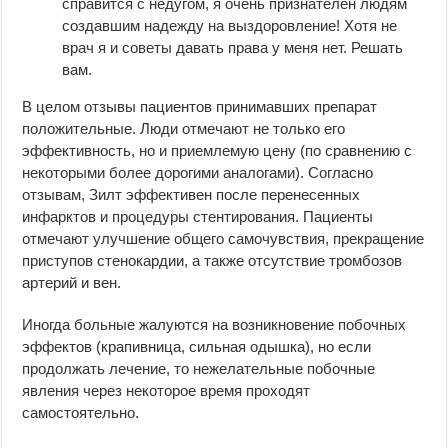
справится с недугом, я очень признателен людям
создавшим надежду на выздоровление! Хотя не
врач я и советы давать права у меня нет. Решать
вам.
В целом отзывы пациентов принимавших препарат
положительные. Люди отмечают не только его
эффективность, но и приемлемую цену (по сравнению с
некоторыми более дорогими аналогами). Согласно
отзывам, Зилт эффективен после перенесенных
инфарктов и процедуры стентирования. Пациенты
отмечают улучшение общего самочувствия, прекращение
приступов стенокардии, а также отсутствие тромбозов
артерий и вен.
Иногда больные жалуются на возникновение побочных
эффектов (крапивница, сильная одышка), но если
продолжать лечение, то нежелательные побочные
явления через некоторое время проходят
самостоятельно.