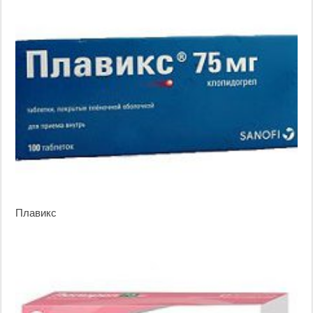
Плавикс