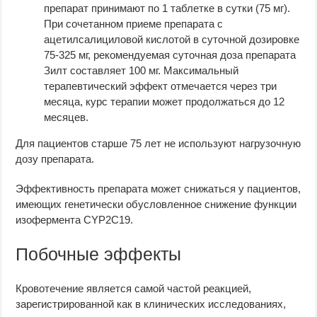
препарат принимают по 1 таблетке в сутки (75 мг).
При сочетанном приеме препарата с
ацетилсалициловой кислотой в суточной дозировке
75-325 мг, рекомендуемая суточная доза препарата
Зилт составляет 100 мг. Максимальный
терапевтический эффект отмечается через три
месяца, курс терапии может продолжаться до 12
месяцев.
Для пациентов старше 75 лет не используют нагрузочную
дозу препарата.
Эффективность препарата может снижаться у пациентов,
имеющих генетически обусловленное снижение функции
изофермента CYP2C19.
Побочные эффекты
Кровотечение является самой частой реакцией,
зарегистрированной как в клинических исследованиях,