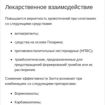
Лекарственное взаимодействие
Повышается вероятность кровотечений при сочетаниях
со следующими средствами:
антиагреганты;
средства на основе Гепарина;
противовоспалительные нестероидные (НПВС);
тромболитические, предназначенные для
предотвращений формирований тромбов или их
растворения.
Снижение эффективности Зилта возникает при
комбинациях со следующими препаратами:
Вориконазолы;
Карбамазепины;