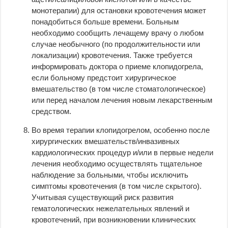
монотерапии) для остановки кровотечения может
понадобиться больше времени. Больным
необходимо сообщить лечащему врачу о любом
случае необычного (по продолжительности или
локализации) кровотечения. Также требуется
информировать доктора о приеме клопидогрела,
если больному предстоит хирургическое
вмешательство (в том числе стоматологическое)
или перед началом лечения новым лекарственным
средством.
Во время терапии клопидогрелом, особенно после
хирургических вмешательств/инвазивных
кардиологических процедур и/или в первые недели
лечения необходимо осуществлять тщательное
наблюдение за больными, чтобы исключить
симптомы кровотечения (в том числе скрытого).
Учитывая существующий риск развития
гематологических нежелательных явлений и
кровотечений, при возникновении клинических