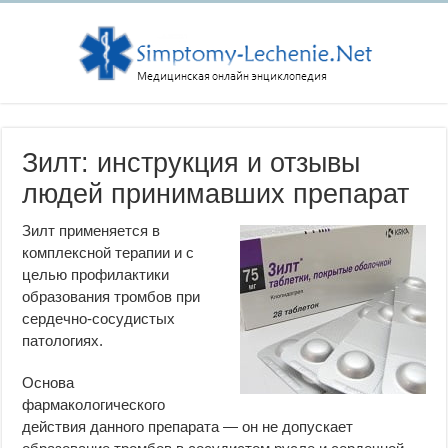
Зилт: инструкция и отзывы
людей принимавших препарат
Зилт применяется в
комплексной терапии и с
целью профилактики
образования тромбов при
сердечно-сосудистых
патологиях.
Основа
фармакологического
действия данного препарата — он не допускает