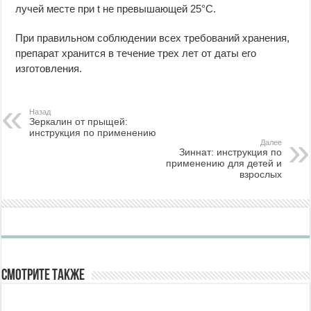
лучей месте при t не превышающей 25°C.
При правильном соблюдении всех требований хранения,
препарат хранится в течение трех лет от даты его
изготовления.
Назад
Зеркалин от прыщей:
инструкция по применению
Далее
Зиннат: инструкция по
применению для детей и
взрослых
Смотрите также