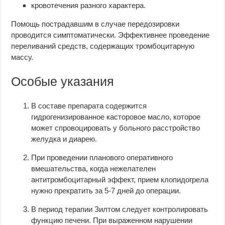
кровотечения разного характера.
Помощь пострадавшим в случае передозировки
проводится симптоматически. Эффективнее проведение
переливаний средств, содержащих тромбоцитарную
массу.
Особые указания
В составе препарата содержится
гидрогенизированное касторовое масло, которое
может спровоцировать у больного расстройство
желудка и диарею.
При проведении планового оперативного
вмешательства, когда нежелателен
антитромбоцитарный эффект, прием клопидогрела
нужно прекратить за 5-7 дней до операции.
В период терапии Зилтом следует контролировать
функцию печени. При выраженном нарушении