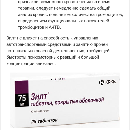
признаков возможного кровотечения во время
терапии, следует немедленно сделать общий
анализ крови с подсчетом количества тромбоцитов,
определением функциональных показателей
тромбоцитов и АЧТВ.
Зилт не влияет на способность к управлению
автотранспортными средствами и занятию прочей
потенциально опасной деятельностью, требующей
быстроты психомоторных реакций и большой
концентрации внимания.