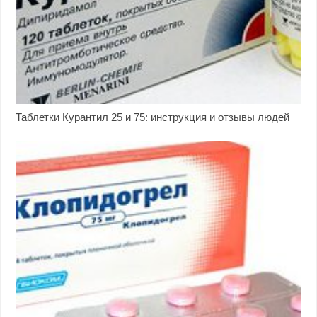
Таблетки Курантил 25 и 75: инструкция и отзывы людей