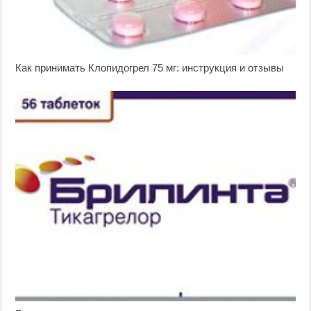
Как принимать Клопидогрел 75 мг: инструкция и отзывы