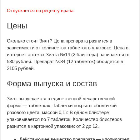
Отпускается по рецепту врача.
Цены
Сколько стоит Зилт? Цена препарата разнится в
зависимости от количества таблеток в упаковке. Цена в
интернет-аптеках Зилта №14 (2 блистера) начинается от
530 рублей. Препарат №84 (12 таблеток) обойдется в
2105 рублей.
Форма выпуска и состав
Зилт выпускается в единственной лекарственной
форме — таблетках. Таблетки покрыты оболочкой
розового цвета, массой 0,1 г. В одном блистере
упаковывается по 7 таблеток. Количество блистеров
разнится в картонной упаковке: от 2 до 12.
Действующее вещество препарата — клопидогрел