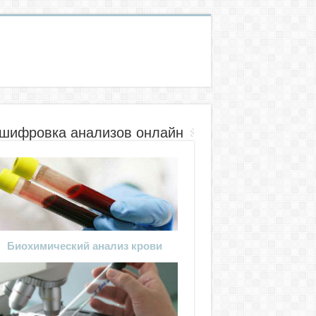
шифровка анализов онлайн
Биохимический анализ крови