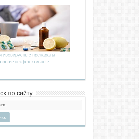
тивовирусные препараты —
орогие и эффективные.
ск по сайту