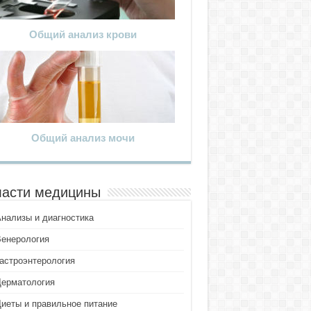
Общий анализ крови
Общий анализ мочи
асти медицины
Анализы и диагностика
Венерология
Гастроэнтерология
Дерматология
Диеты и правильное питание