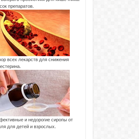
сок препаратов.
ор всех лекарств для снижения
естерина.
ективные и недорогие сиропы от
ля для детей и взрослых.