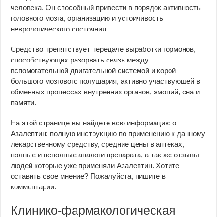
человека. Он способный привести в порядок активность
головного мозга, организацию и устойчивость
неврологического состояния.
Средство препятствует передаче выработки гормонов,
способствующих разорвать связь между
вспомогательной двигательной системой и корой
большого мозгового полушария, активно участвующей в
обменных процессах внутренних органов, эмоций, сна и
памяти.
На этой странице вы найдете всю информацию о
Азалептин: полную инструкцию по применению к данному
лекарственному средству, средние цены в аптеках,
полные и неполные аналоги препарата, а так же отзывы
людей которые уже применяли Азалептин. Хотите
оставить свое мнение? Пожалуйста, пишите в
комментарии.
Клинико-фармакологическая