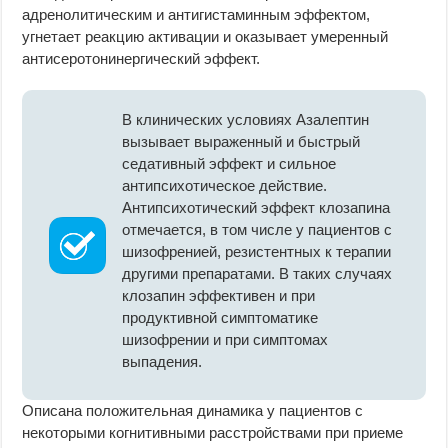
адренолитическим и антигистаминным эффектом,
угнетает реакцию активации и оказывает умеренный
антисеротонинергический эффект.
В клинических условиях Азалептин
вызывает выраженный и быстрый
седативный эффект и сильное
антипсихотическое действие.
Антипсихотический эффект клозапина
отмечается, в том числе у пациентов с
шизофренией, резистентных к терапии
другими препаратами. В таких случаях
клозапин эффективен и при
продуктивной симптоматике
шизофрении и при симптомах
выпадения.
Описана положительная динамика у пациентов с
некоторыми когнитивными расстройствами при приеме