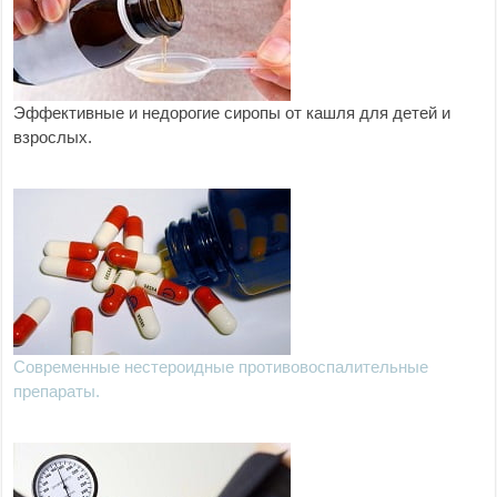
Эффективные и недорогие сиропы от кашля для детей и
взрослых.
Современные нестероидные противовоспалительные
препараты.