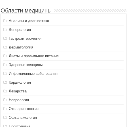
Области медицины
Анализы и диагностика
Венерология
Гастроэнтерология
Дерматология
Диеты и правильное питание
Здоровье женщины
Инфекционные заболевания
Кардиология
Лекарства
Неврология
Отоларингология
Офтальмология
Проктология