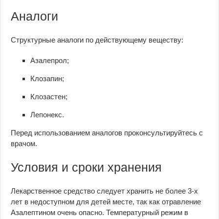
Аналоги
Структурные аналоги по действующему веществу:
Азалепрол;
Клозапин;
Клозастен;
Лепонекс.
Перед использованием аналогов проконсультируйтесь с
врачом.
Условия и сроки хранения
Лекарственное средство следует хранить не более 3-х
лет в недоступном для детей месте, так как отравление
Азалептином очень опасно. Температурный режим в