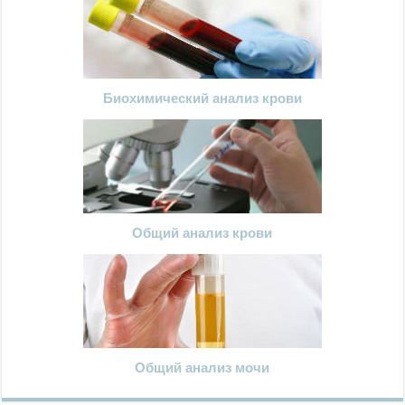
Биохимический анализ крови
Общий анализ крови
Общий анализ мочи