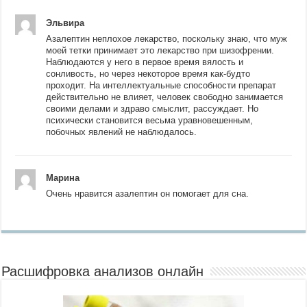
Эльвира
Азалептин неплохое лекарство, поскольку знаю, что муж
моей тетки принимает это лекарство при шизофрении.
Наблюдаются у него в первое время вялость и
сонливость, но через некоторое время как-будто
проходит. На интеллектуальные способности препарат
действительно не влияет, человек свободно занимается
своими делами и здраво смыслит, рассуждает. Но
психически становится весьма уравновешенным,
побочных явлений не наблюдалось.
Марина
Очень нравится азалептин он помогает для сна.
Расшифровка анализов онлайн