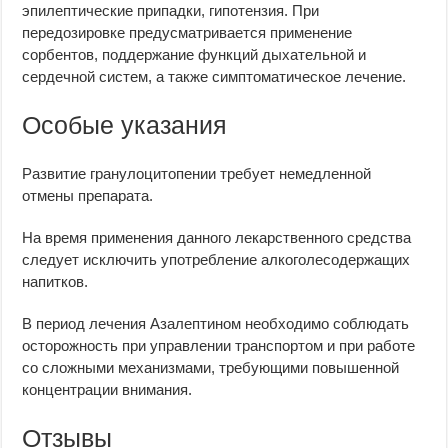
эпилептические припадки, гипотензия. При
передозировке предусматривается применение
сорбентов, поддержание функций дыхательной и
сердечной систем, а также симптоматическое лечение.
Особые указания
Развитие гранулоцитопении требует немедленной
отмены препарата.
На время применения данного лекарственного средства
следует исключить употребление алкоголесодержащих
напитков.
В период лечения Азалептином необходимо соблюдать
осторожность при управлении транспортом и при работе
со сложными механизмами, требующими повышенной
концентрации внимания.
Отзывы