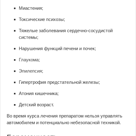
Миастения;
Токсические психозы;
Тяжелые заболевания сердечно-сосудистой
системы;
Нарушения функций печени и почек;
Глаукома
;
Эпилепсия
;
Гипертрофия предстательной железы;
Атония кишечника;
Детский возраст.
Во время курса лечения препаратом нельзя управлять
автомобилем и потенциально небезопасной техникой.