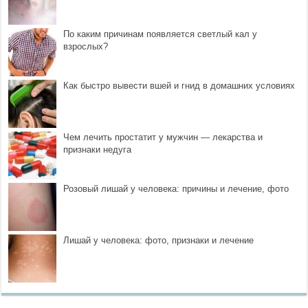
По каким причинам появляется светлый кал у
взрослых?
Как быстро вывести вшей и гнид в домашних условиях
Чем лечить простатит у мужчин — лекарства и
признаки недуга
Розовый лишай у человека: причины и лечение, фото
Лишай у человека: фото, признаки и лечение