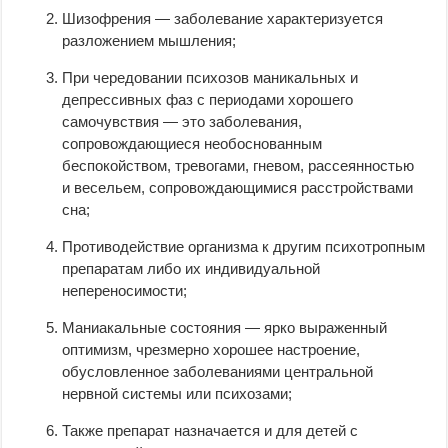
Шизофрения — заболевание характеризуется
разложением мышления;
При чередовании психозов маникальных и
депрессивных фаз с периодами хорошего
самочувствия — это заболевания,
сопровождающиеся необоснованным
беспокойством, тревогами, гневом, рассеянностью
и весельем, сопровождающимися расстройствами
сна;
Противодействие организма к другим психотропным
препаратам либо их индивидуальной
непереносимости;
Маниакальные состояния — ярко выраженный
оптимизм, чрезмерно хорошее настроение,
обусловленное заболеваниями центральной
нервной системы или психозами;
Также препарат назначается и для детей с