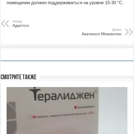
помещении должен поддерживаться на уровне 15-30 °C.
Назад
Адаптол
Далее
Акатинол Мемантин
Смотрите также