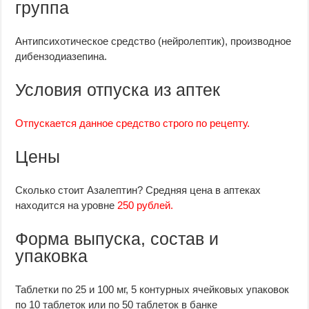
группа
Антипсихотическое средство (нейролептик), производное
дибензодиазепина.
Условия отпуска из аптек
Отпускается данное средство строго по рецепту.
Цены
Сколько стоит Азалептин? Средняя цена в аптеках
находится на уровне
250 рублей.
Форма выпуска, состав и
упаковка
Таблетки по 25 и 100 мг, 5 контурных ячейковых упаковок
по 10 таблеток или по 50 таблеток в банке