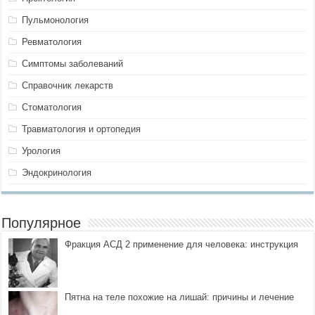
Пульмонология
Ревматология
Симптомы заболеваний
Справочник лекарств
Стоматология
Травматология и ортопедия
Урология
Эндокринология
Популярное
Фракция АСД 2 применение для человека: инструкция
Пятна на теле похожие на лишай: причины и лечение