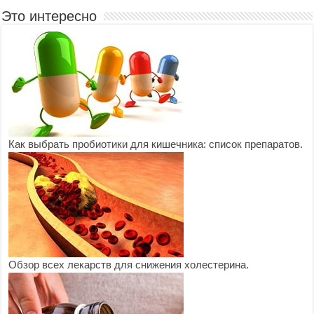
Это интересно
Как выбрать пробиотики для кишечника: список препаратов.
Обзор всех лекарств для снижения холестерина.