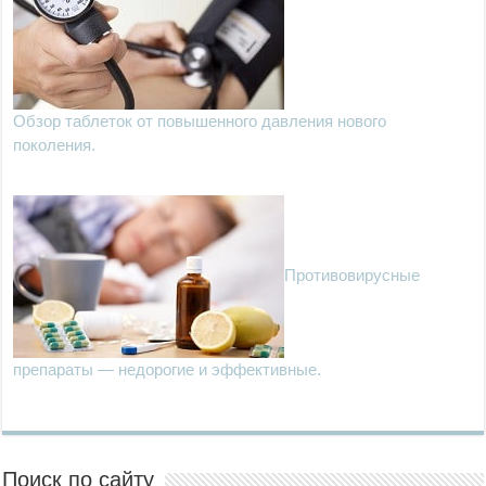
Обзор таблеток от повышенного давления нового
поколения.
Противовирусные
препараты — недорогие и эффективные.
Поиск по сайту