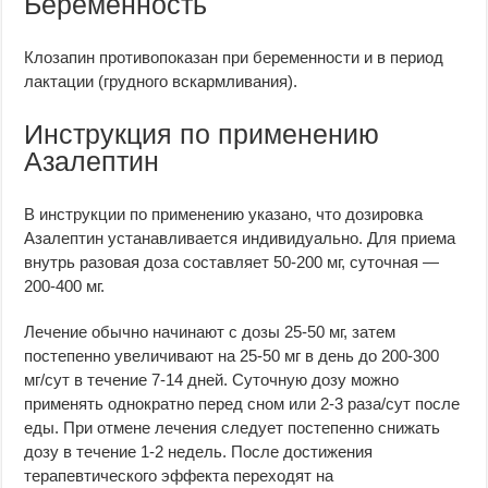
Беременность
Клозапин противопоказан при беременности и в период
лактации (грудного вскармливания).
Инструкция по применению
Азалептин
В инструкции по применению указано, что дозировка
Азалептин устанавливается индивидуально. Для приема
внутрь разовая доза составляет 50-200 мг, суточная —
200-400 мг.
Лечение обычно начинают с дозы 25-50 мг, затем
постепенно увеличивают на 25-50 мг в день до 200-300
мг/сут в течение 7-14 дней. Суточную дозу можно
применять однократно перед сном или 2-3 раза/сут после
еды. При отмене лечения следует постепенно снижать
дозу в течение 1-2 недель. После достижения
терапевтического эффекта переходят на