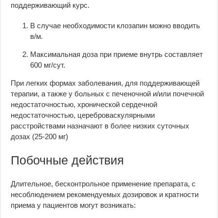
поддерживающий курс.
В случае необходимости клозапин можно вводить
в/м.
Максимальная доза при приеме внутрь составляет
600 мг/сут.
При легких формах заболевания, для поддерживающей
терапии, а также у больных с печеночной и/или почечной
недостаточностью, хронической сердечной
недостаточностью, цереброваскулярными
расстройствами назначают в более низких суточных
дозах (25-200 мг)
Побочные действия
Длительное, бесконтрольное применение препарата, с
несоблюдением рекомендуемых дозировок и кратности
приема у пациентов могут возникать: