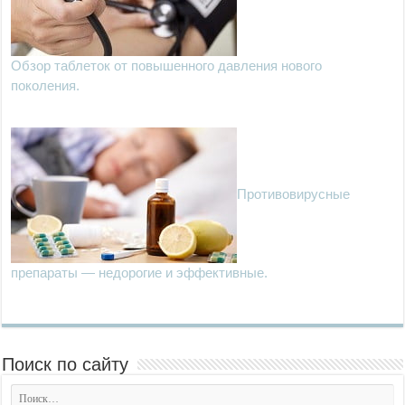
Обзор таблеток от повышенного давления нового
поколения.
Противовирусные
препараты — недорогие и эффективные.
Поиск по сайту