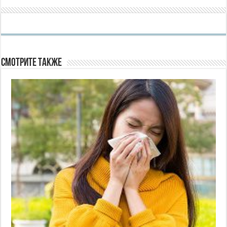
Смотрите также