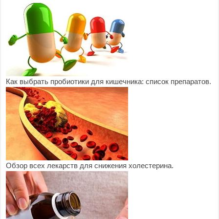
Как выбрать пробиотики для кишечника: список препаратов.
Обзор всех лекарств для снижения холестерина.