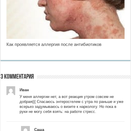
Как проявляется аллергия после антибиотиков
3 комментария
Иван
У меня аллергии нет, а вот реакция утром совсем не
добрая((( Спасаюсь энтеросгелем с утра по раньше и уже
всерьез задумываюсь о визите к наркологу. Но пока в
руки не могу себя взять: на работе стресс.
Саша