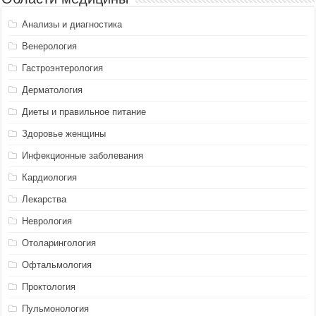
Анализы и диагностика
Венерология
Гастроэнтерология
Дерматология
Диеты и правильное питание
Здоровье женщины
Инфекционные заболевания
Кардиология
Лекарства
Неврология
Отоларингология
Офтальмология
Проктология
Пульмонология