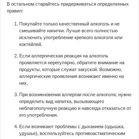
В остальном старайтесь придерживаться определенных
правил:
Покупайте только качественный алкоголь и не
смешивайте напитки. Лучше всего полностью
исключить употребление крепкого алкоголя или
коктейлей.
Если аллергическая реакция на алкоголь
проявляется нерегулярно, обратите внимание на
продукты, которые служат закуской. Возможно,
аллергические проявления возникают именно на
них.
При возникновении аллергии после алкоголя, нужно
определить вид напитка, вызывающего
неблагополучную реакцию и навсегда отказаться от
его употребления.
Если возникают проблемы с дыханием (одышка,
удушье), воспользуйтесь противоастматическим