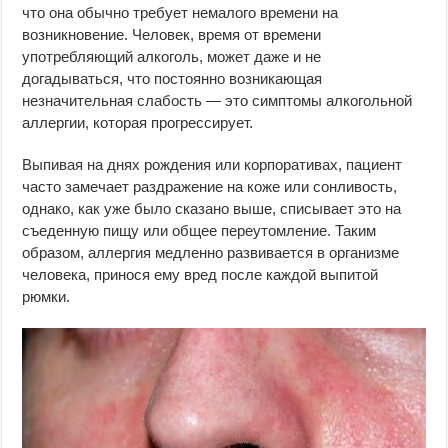
что она обычно требует немалого времени на
возникновение. Человек, время от времени
употребляющий алкоголь, может даже и не
догадываться, что постоянно возникающая
незначительная слабость — это симптомы алкогольной
аллергии, которая прогрессирует.
Выпивая на днях рождения или корпоративах, пациент
часто замечает раздражение на коже или сонливость,
однако, как уже было сказано выше, списывает это на
съеденную пищу или общее переутомление. Таким
образом, аллергия медленно развивается в организме
человека, принося ему вред после каждой выпитой
рюмки.