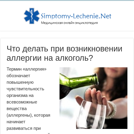
Что делать при возникновении
аллергии на алкоголь?
Термин «аллергия»
обозначает
повышенную
чувствительность
организма на
всевозможные
вещества
(аллергены), которая
начинает
развиваться при