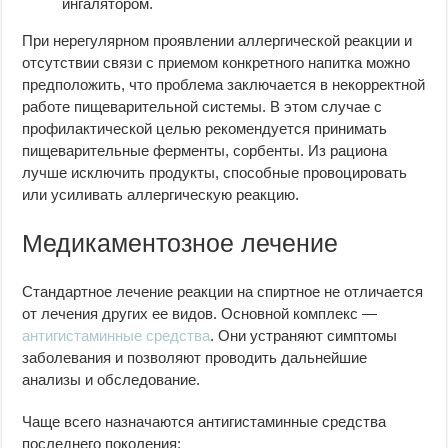
ингалятором.
При нерегулярном проявлении аллергической реакции и
отсутствии связи с приемом конкретного напитка можно
предположить, что проблема заключается в некорректной
работе пищеварительной системы. В этом случае с
профилактической целью рекомендуется принимать
пищеварительные ферменты, сорбенты. Из рациона
лучше исключить продукты, способные провоцировать
или усиливать аллергическую реакцию.
Медикаментозное лечение
Стандартное лечение реакции на спиртное не отличается
от лечения других ее видов. Основной комплекс —
антигистаминные средства
. Они устраняют симптомы
заболевания и позволяют проводить дальнейшие
анализы и обследование.
Чаще всего назначаются антигистаминные средства
последнего поколения: