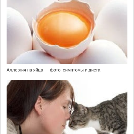
Аллергия на яйца — фото, симптомы и диета