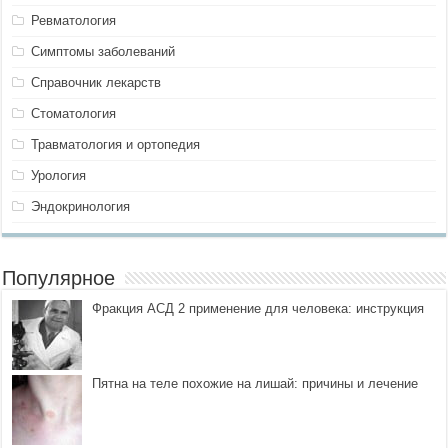
Ревматология
Симптомы заболеваний
Справочник лекарств
Стоматология
Травматология и ортопедия
Урология
Эндокринология
Популярное
Фракция АСД 2 применение для человека: инструкция
Пятна на теле похожие на лишай: причины и лечение