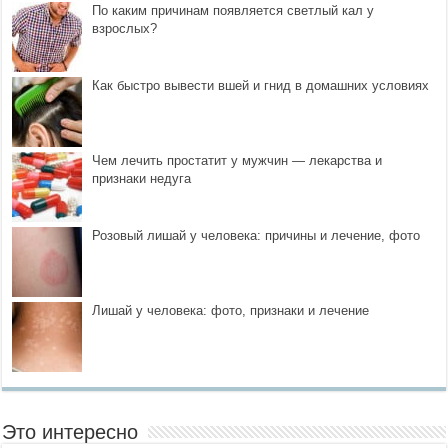
По каким причинам появляется светлый кал у
взрослых?
Как быстро вывести вшей и гнид в домашних условиях
Чем лечить простатит у мужчин — лекарства и
признаки недуга
Розовый лишай у человека: причины и лечение, фото
Лишай у человека: фото, признаки и лечение
Это интересно