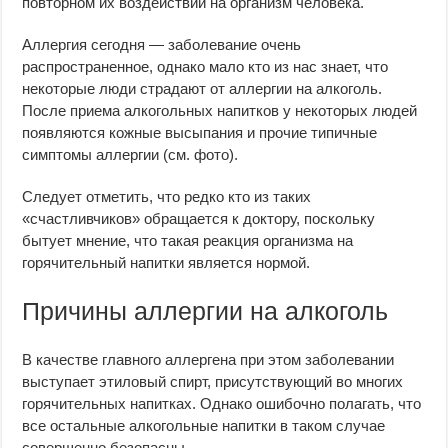
повторном их воздействии на организм человека.
Аллергия сегодня — заболевание очень
распространенное, однако мало кто из нас знает, что
некоторые люди страдают от аллергии на алкоголь.
После приема алкогольных напитков у некоторых людей
появляются кожные высыпания и прочие типичные
симптомы аллергии (см. фото).
Следует отметить, что редко кто из таких
«счастливчиков» обращается к доктору, поскольку
бытует мнение, что такая реакция организма на
горячительный напитки является нормой.
Причины аллергии на алкоголь
В качестве главного аллергена при этом заболевании
выступает этиловый спирт, присутствующий во многих
горячительных напитках. Однако ошибочно полагать, что
все остальные алкогольные напитки в таком случае
совершенно безопасны.