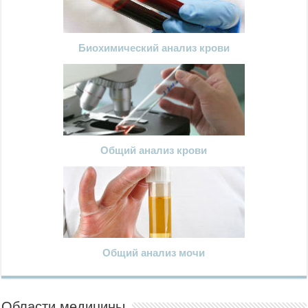
Биохимический анализ крови
Общий анализ крови
Общий анализ мочи
Области медицины