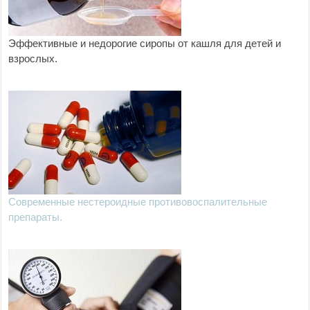
Эффективные и недорогие сиропы от кашля для детей и
взрослых.
Современные нестероидные противовоспалительные
препараты.