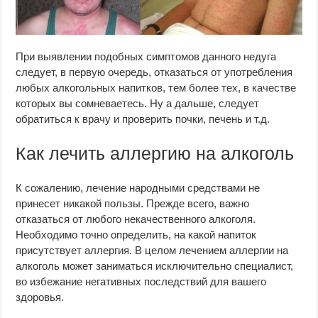
При выявлении подобных симптомов данного недуга
следует, в первую очередь, отказаться от употребления
любых алкогольных напитков, тем более тех, в качестве
которых вы сомневаетесь. Ну а дальше, следует
обратиться к врачу и проверить почки, печень и т.д.
Как лечить аллергию на алкоголь
К сожалению, лечение народными средствами не
принесет никакой пользы. Прежде всего, важно
отказаться от любого некачественного алкоголя.
Необходимо точно определить, на какой напиток
присутствует аллергия. В целом лечением аллергии на
алкоголь может заниматься исключительно специалист,
во избежание негативных последствий для вашего
здоровья.