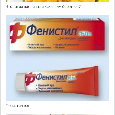
Что такое поллиноз и как с ним бороться?
Фенистил гель