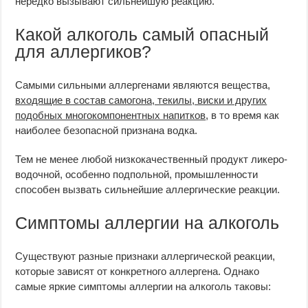
нередко вызывают сильнейшую реакцию.
Какой алкоголь самый опасный
для аллергиков?
Самыми сильными аллергенами являются вещества,
входящие в состав самогона, текилы, виски и других
подобных многокомпонентных напитков
, в то время как
наиболее безопасной признана водка.
Тем не менее любой низкокачественный продукт ликеро-
водочной, особенно подпольной, промышленности
способен вызвать сильнейшие аллергические реакции.
Симптомы аллергии на алкоголь
Существуют разные признаки аллергической реакции,
которые зависят от конкретного аллергена. Однако
самые яркие симптомы аллергии на алкоголь таковы: