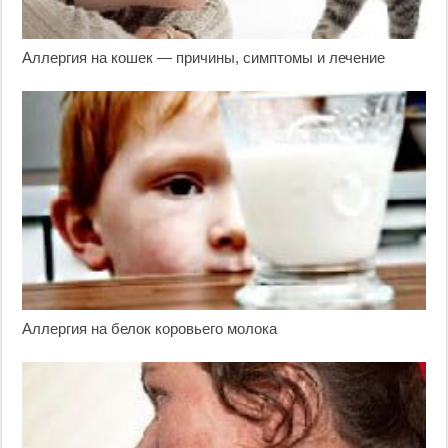
Аллергия на кошек — причины, симптомы и лечение
Аллергия на белок коровьего молока