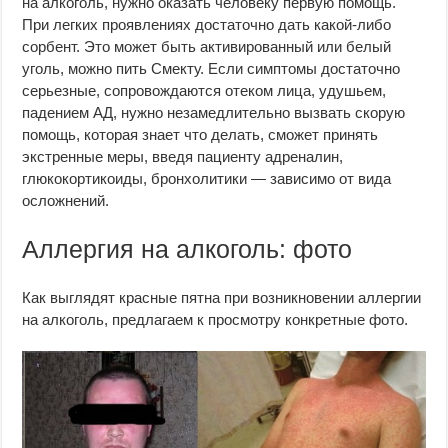
на алкоголь, нужно оказать человеку первую помощь.
При легких проявлениях достаточно дать какой-либо
сорбент. Это может быть активированный или белый
уголь, можно пить Смекту. Если симптомы достаточно
серьезные, сопровождаются отеком лица, удушьем,
падением АД, нужно незамедлительно вызвать скорую
помощь, которая знает что делать, сможет принять
экстренные меры, введя пациенту адреналин,
глюкокортикоиды, бронхолитики — зависимо от вида
осложнений.
Аллергия на алкоголь: фото
Как выглядят красные пятна при возникновении аллергии
на алкоголь, предлагаем к просмотру конкретные фото.