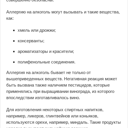
Аллергию на алкоголь могут вызывать и такие вещества,
как:
хмель или дрожжи;
консерванты;
ароматизаторы и красители;
полифенольные соединения.
Аллергия на алкоголь бывает не только от
вышеприведенных веществ. Негативная реакция может
быть вызвана также наличием пестицидов, которые
применялись при выращивании винограда, из которого
впоследствии изготавливалось вино.
Для изготовления некоторых спиртных напитков,
например, ликеров, глинтвейнов или коньяков,
используются орехи, например, миндаль. Такие продукты