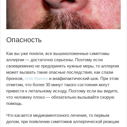
Опасность
Как вы уже поняли, все вышеизложенные симптомы
аллергии — достаточно серьезны. Поэтому если
своевременно не предпринять нужные меры, то аллергия
может вызвать такие опасные последствия, как спазм
бронхов,
отек Квинке
и анафилактический шок. При этом
отметим, что более 30 минут такого состояния могут
привести к летальному исходу. Поэтому если вы видите,
что человеку плохо — обязательно вызывайте скорую
помощь.
Что касается медикаментозного лечения, то первым
делом, при появлении симптомов аллергической реакции