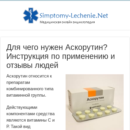
Для чего нужен Аскорутин?
Инструкция по применению и
отзывы людей
Аскорутин относится к
препаратам
комбинированного типа
витаминной группы.
Действующими
компонентами средства
являются витамины С и
Р. Такой вид