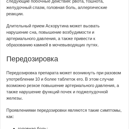
следующие побочные действия: рвота, тошнота,
желудочный спазм, головная боль, аллергические
реакции.
Длительный прием Аскорутина может вызвать
нарушение сна, повышение возбудимости и
артериального давления, а также привести к
образованию камней в мочевыводящих путях.
Передозировка
Передозировка препарата может возникнуть при разовом
употреблении 10 и более таблеток его. В этом случае
возможно резкое повышение артериального давления, а
также нарушение функций почек и поджелудочной
железы.
Проявлениями передозировки являются такие симптомы,
как:
головная боль;