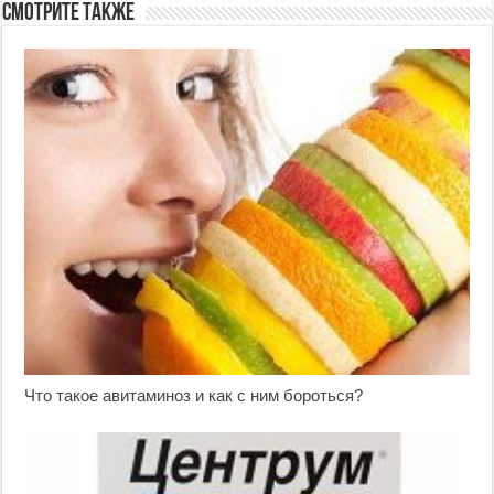
Смотрите также
Что такое авитаминоз и как с ним бороться?