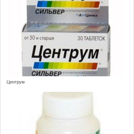
Центрум