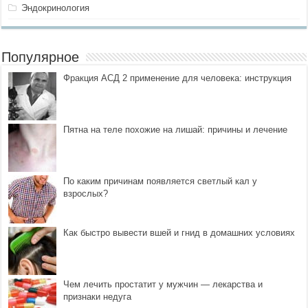
Эндокринология
Популярное
Фракция АСД 2 применение для человека: инструкция
Пятна на теле похожие на лишай: причины и лечение
По каким причинам появляется светлый кал у
взрослых?
Как быстро вывести вшей и гнид в домашних условиях
Чем лечить простатит у мужчин — лекарства и
признаки недуга