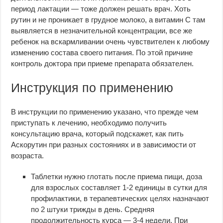
период лактации — тоже должен решать врач. Хоть
рутин и не проникает в грудное молоко, а витамин С там
выявляется в незначительной концентрации, все же
ребенок на вскармливании очень чувствителен к любому
изменению состава своего питания. По этой причине
контроль доктора при приеме препарата обязателен.
Инструкция по применению
В инструкции по применению указано, что прежде чем
приступать к лечению, необходимо получить
консультацию врача, который подскажет, как пить
Аскорутин при разных состояниях и в зависимости от
возраста.
Таблетки нужно глотать после приема пищи, доза
для взрослых составляет 1-2 единицы в сутки для
профилактики, в терапевтических целях назначают
по 2 штуки трижды в день. Средняя
продолжительность курса — 3-4 недели. При