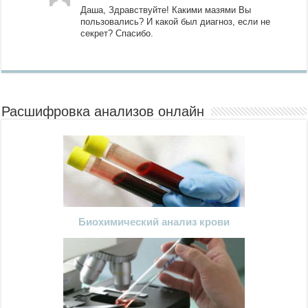
Даша, Здравствуйте! Какими мазями Вы
пользовались? И какой был диагноз, если не
секрет? Спасибо.
Расшифровка анализов онлайн
Биохимический анализ крови