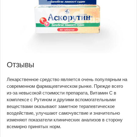
Отзывы
Лекарственное средство является очень популярным на
современном фармацевтическом рынке. Прежде всего
из-за невысокой стоимости препарата, Витамин С в
комплексе с Рутином и другими вспомогательными
веществами оказывают заметное терапевтическое
воздействие, улучшают самочувствие и значительно
изменяют показатели клинических анализов в сторону
всемирно принятых норм.