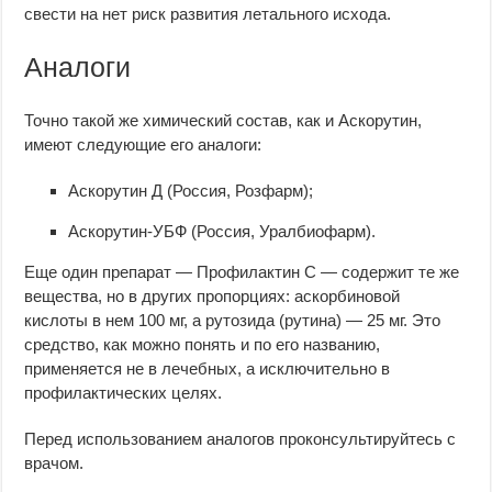
свести на нет риск развития летального исхода.
Аналоги
Точно такой же химический состав, как и Аскорутин,
имеют следующие его аналоги:
Аскорутин Д (Россия, Розфарм);
Аскорутин-УБФ (Россия, Уралбиофарм).
Еще один препарат — Профилактин С — содержит те же
вещества, но в других пропорциях: аскорбиновой
кислоты в нем 100 мг, а рутозида (рутина) — 25 мг. Это
средство, как можно понять и по его названию,
применяется не в лечебных, а исключительно в
профилактических целях.
Перед использованием аналогов проконсультируйтесь с
врачом.