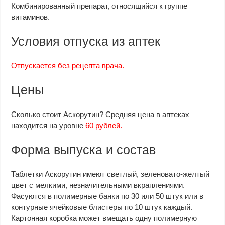
Комбинированный препарат, относящийся к группе
витаминов.
Условия отпуска из аптек
Отпускается без рецепта врача.
Цены
Сколько стоит Аскорутин? Средняя цена в аптеках
находится на уровне
60 рублей.
Форма выпуска и состав
Таблетки Аскорутин имеют светлый, зеленовато-желтый
цвет с мелкими, незначительными вкраплениями.
Фасуются в полимерные банки по 30 или 50 штук или в
контурные ячейковые блистеры по 10 штук каждый.
Картонная коробка может вмещать одну полимерную