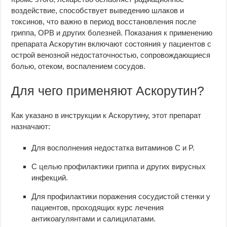
воздействие, способствует выведению шлаков и
токсинов, что важно в период восстановления после
гриппа, ОРВ и других болезней. Показания к применению
препарата Аскорутин включают состояния у пациентов с
острой венозной недостаточностью, сопровождающиеся
болью, отеком, воспалением сосудов.
Для чего применяют Аскорутин?
Как указано в инструкции к Аскорутину, этот препарат
назначают:
Для восполнения недостатка витаминов C и P.
С целью профилактики гриппа и других вирусных
инфекций.
Для профилактики поражения сосудистой стенки у
пациентов, проходящих курс лечения
антикоагулянтами и салицилатами.