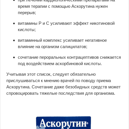
время терапии с помощью Аскорутина нужен
перерыв;
витамины Р и С усиливают эффект никотиновой
кислоты;
витаминный комплекс усиливает негативное
влияние на организм салицилатов;
сочетание пероральных контрацептивов снижается
под воздействием аскорбиновой кислоты.
Учитывая этот список, следует обязательно
прислушиваться к мнению врачей по поводу приема
Аскорутина. Сочетание даже безобидных средств может
спровоцировать тяжелые последствия для организма.