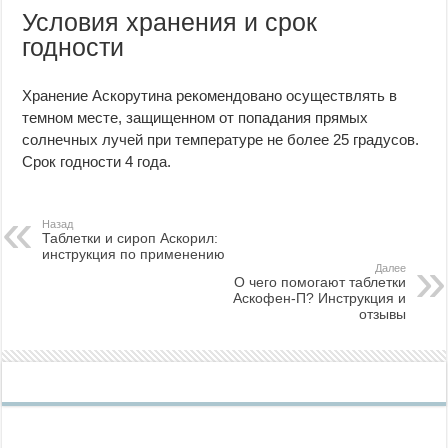
Условия хранения и срок
годности
Хранение Аскорутина рекомендовано осуществлять в
темном месте, защищенном от попадания прямых
солнечных лучей при температуре не более 25 градусов.
Срок годности 4 года.
Назад
Таблетки и сироп Аскорил:
инструкция по применению
Далее
О чего помогают таблетки
Аскофен-П? Инструкция и
отзывы