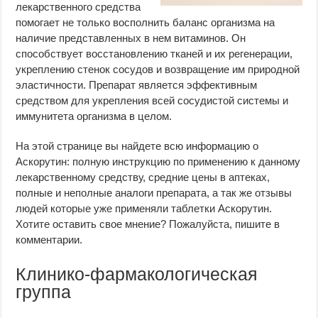
лекарственного средства
помогает не только восполнить баланс организма на
наличие представленных в нем витаминов. Он
способствует восстановлению тканей и их регенерации,
укреплению стенок сосудов и возвращение им природной
эластичности. Препарат является эффективным
средством для укрепления всей сосудистой системы и
иммунитета организма в целом.
На этой странице вы найдете всю информацию о
Аскорутин: полную инструкцию по применению к данному
лекарственному средству, средние цены в аптеках,
полные и неполные аналоги препарата, а так же отзывы
людей которые уже применяли таблетки Аскорутин.
Хотите оставить свое мнение? Пожалуйста, пишите в
комментарии.
Клинико-фармакологическая
группа