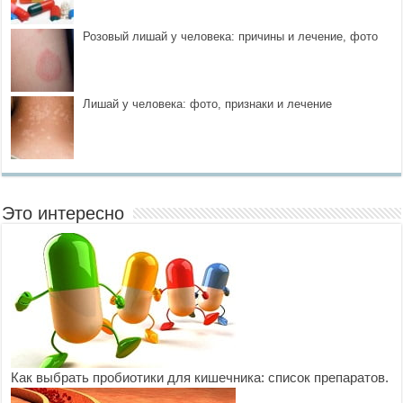
Розовый лишай у человека: причины и лечение, фото
Лишай у человека: фото, признаки и лечение
Это интересно
Как выбрать пробиотики для кишечника: список препаратов.