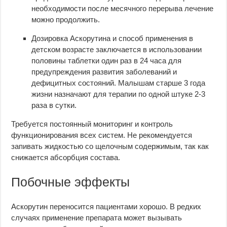
необходимости после месячного перерыва лечение
можно продолжить.
Дозировка Аскорутина и способ применения в
детском возрасте заключается в использовании
половины таблетки один раз в 24 часа для
предупреждения развития заболеваний и
дефицитных состояний. Малышам старше 3 года
жизни назначают для терапии по одной штуке 2-3
раза в сутки.
Требуется постоянный мониторинг и контроль
функционирования всех систем. Не рекомендуется
запивать жидкостью со щелочным содержимым, так как
снижается абсорбция состава.
Побочные эффекты
Аскорутин переносится пациентами хорошо. В редких
случаях применение препарата может вызывать