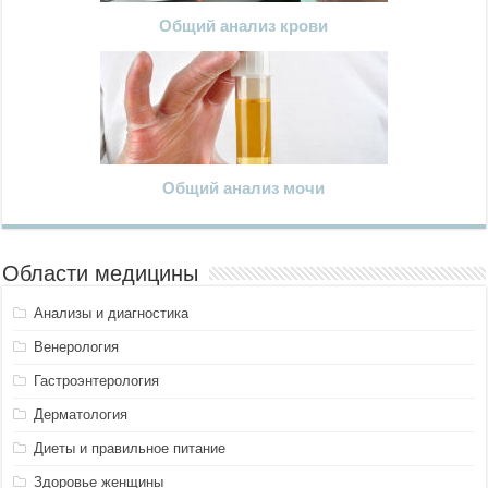
Общий анализ крови
Общий анализ мочи
Области медицины
Анализы и диагностика
Венерология
Гастроэнтерология
Дерматология
Диеты и правильное питание
Здоровье женщины