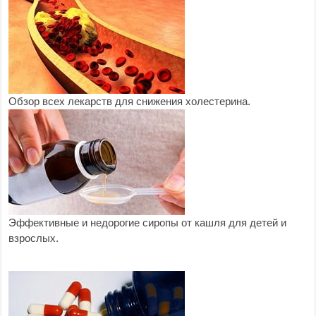
Обзор всех лекарств для снижения холестерина.
Эффективные и недорогие сиропы от кашля для детей и
взрослых.