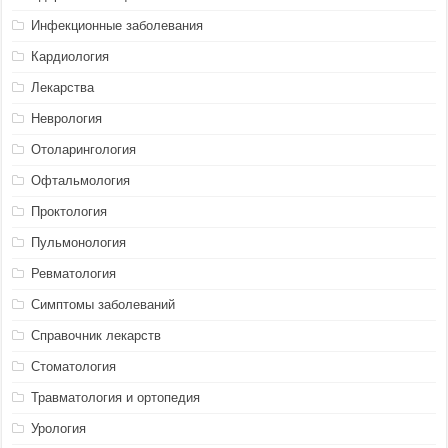
Инфекционные заболевания
Кардиология
Лекарства
Неврология
Отоларингология
Офтальмология
Проктология
Пульмонология
Ревматология
Симптомы заболеваний
Справочник лекарств
Стоматология
Травматология и ортопедия
Урология