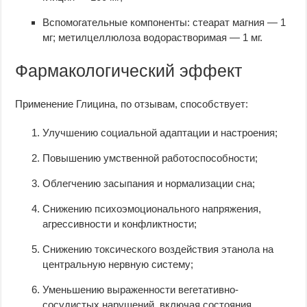
Вспомогательные компоненты: стеарат магния — 1
мг; метилцеллюлоза водорастворимая — 1 мг.
Фармакологический эффект
Применение Глицина, по отзывам, способствует:
Улучшению социальной адаптации и настроения;
Повышению умственной работоспособности;
Облегчению засыпания и нормализации сна;
Снижению психоэмоционального напряжения,
агрессивности и конфликтности;
Снижению токсического воздействия этанола на
центральную нервную систему;
Уменьшению выраженности вегетативно-
сосудистых нарушений, включая состояния,