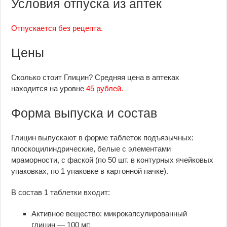
Условия отпуска из аптек
Отпускается без рецепта.
Цены
Сколько стоит Глицин? Средняя цена в аптеках
находится на уровне
45 рублей.
Форма выпуска и состав
Глицин выпускают в форме таблеток подъязычных:
плоскоцилиндрические, белые с элементами
мраморности, с фаской (по 50 шт. в контурных ячейковых
упаковках, по 1 упаковке в картонной пачке).
В состав 1 таблетки входит:
Активное вещество: микрокапсулированный
глицин — 100 мг;