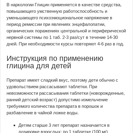
В наркологии Глицин применяется в качестве средства,
повышающего умственную работоспособность и
уменьшающего психоэмоциональное напряжение в
период ремиссии при явлениях энцефалопатии,
органических поражениях центральной и периферической
нервной системы по 1 таб. 2-3 раз/сут в течение 14-30
дней. При необходимости курсы повторяют 4-6 раз в год.
Инструкция по применению
глицина для детей
Препарат имеет сладкий вкус, поэтому дети обычно с
удовольствием рассасывают таблетки. При
невозможности рассасывания таблетки (новорожденные,
ранний детский возраст) допустимо измельчение
требуемого количества препарата в порошок и
разбавление в чайной ложке воды.
Детям старше 3 лет препарат назначается в
дозировке взрослых: по 1 таблетке (100 мг)