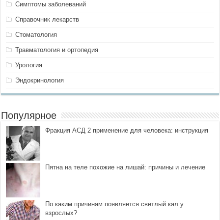
Симптомы заболеваний
Справочник лекарств
Стоматология
Травматология и ортопедия
Урология
Эндокринология
Популярное
Фракция АСД 2 применение для человека: инструкция
Пятна на теле похожие на лишай: причины и лечение
По каким причинам появляется светлый кал у
взрослых?