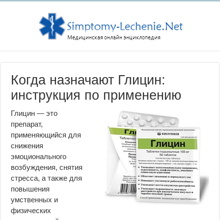
Когда назначают Глицин:
инструкция по применению
Глицин — это
препарат,
применяющийся для
снижения
эмоционального
возбуждения, снятия
стресса, а также для
повышения
умственных и
физических