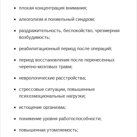
плохая концентрация внимания;
алкоголизм и похмельный синдром;
раздражительность, беспокойство, чрезмерная
возбудимость;
реабилитационный период после операций;
период восстановления после перенесенных
черепно-мозговых травм;
неврологические расстройства;
стрессовые ситуации, повышенные
психоэмоциональные нагрузки;
истощение организма;
понижение уровня работоспособности;
повышенная утомляемость;