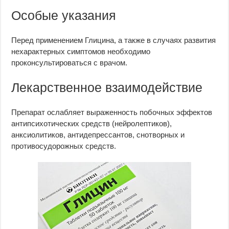
Особые указания
Перед применением Глицина, а также в случаях развития
нехарактерных симптомов необходимо
проконсультироваться с врачом.
Лекарственное взаимодействие
Препарат ослабляет выраженность побочных эффектов
антипсихотических средств (нейролептиков),
анксиолитиков, антидепрессантов, снотворных и
противосудорожных средств.