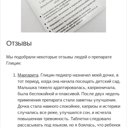
Отзывы
Мы подобрали некоторые отзывы людей о препарате
Глицин:
Маргарита
. Глицин педиатр назначил моей дочке, в
тот период, когда она начала посещать детский сад.
Малышка тяжело адаптировалась, капризничала,
была беспокойной и плаксивой. После двух недель
применения препарата стали заметны улучшения.
Дочка стала намного спокойнее, капризы и истерики
случались все реже, улучшился сон, и исчезла
повышенная тревожность. Таблетки следовало
рассасывать под языком, но я боялась, что ребенок