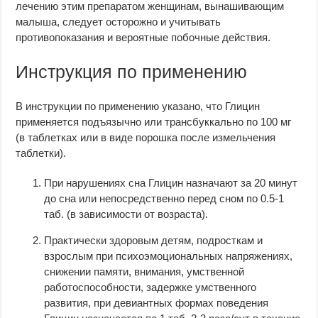
лечению этим препаратом женщинам, вынашивающим
малыша, следует осторожно и учитывать
противопоказания и вероятные побочные действия.
Инструкция по применению
В инструкции по применению указано, что Глицин
применяется подъязычно или трансбуккально по 100 мг
(в таблетках или в виде порошка после измельчения
таблетки).
При нарушениях сна Глицин назначают за 20 минут
до сна или непосредственно перед сном по 0.5-1
таб. (в зависимости от возраста).
Практически здоровым детям, подросткам и
взрослым при психоэмоциональных напряжениях,
снижении памяти, внимания, умственной
работоспособности, задержке умственного
развития, при девиантных формах поведения