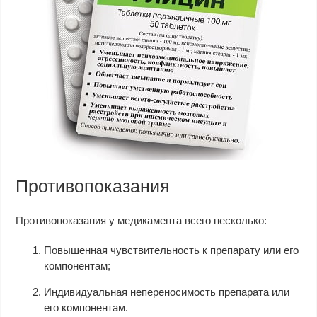
Противопоказания
Противопоказания у медикамента всего несколько:
Повышенная чувствительность к препарату или его
компонентам;
Индивидуальная непереносимость препарата или
его компонентам.