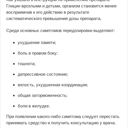
Глицин врозлыми и детьми, организм становится менее
восприимчив к его действию в результате
систематического превышения дозы препарата.
Среди основных симптомов передозировки выделяют:
ухудшение памяти;
боль в правом боку;
тошнота;
депрессивное состояние;
вялость, ухудшенная координация;
общая заторможенность;
боли в желудке.
При появлении какого-либо симптома следует перестать
принимать средство и получить консультацию у врача.