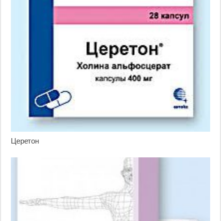
Церетон