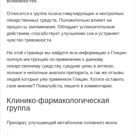
возможностей.
Относится к группе психостимулирующих и неотропных
лекарственных средств. Положительно влияет на
процессы запоминания. Обладает успокоительным
действием, способствует улучшению сна и устраняет
чувство тревожности.
На этой странице вы найдете всю информацию о Глицин:
полную инструкцию по применению к данному
лекарственному средству, средние цены в аптеках,
полные и неполные аналоги препарата, а так же отзывы
людей которые уже применяли Глицин. Хотите оставить
свое мнение? Пожалуйста, пишите в комментарии.
Клинико-фармакологическая
группа
Препарат, улучшающий метаболизм головного мозга.