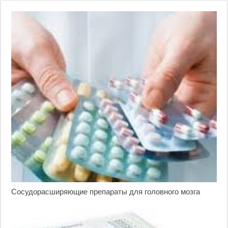
Сосудорасширяющие препараты для головного мозга