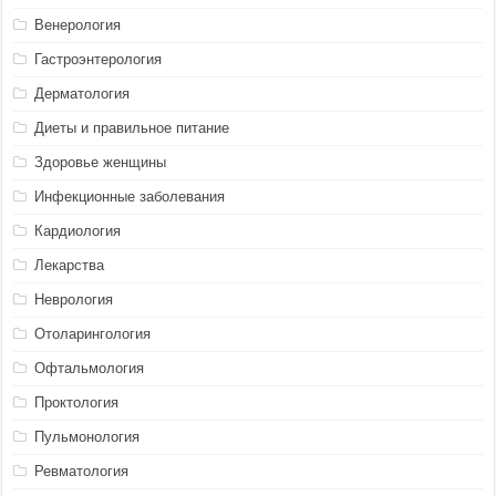
Венерология
Гастроэнтерология
Дерматология
Диеты и правильное питание
Здоровье женщины
Инфекционные заболевания
Кардиология
Лекарства
Неврология
Отоларингология
Офтальмология
Проктология
Пульмонология
Ревматология