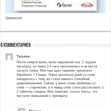
Цераксон
6 комментариев
Татьяна
После смерти мужа, были нарушения сна. С трудом
засыпала, но через 2-3 часа просыпалась и не могла
заснуть снова. Мне наш врач-терапевт назначила
Афобазол + Глицин. Через несколько дней со сном
наладилось к тому же стала намного спокойней,
уравновешенней. Сейчас у меня снова проблемы со
сном — старческие, и я перед сном стала рассасывать 1-
2 таблетки глицина. Мне помогает, только боюсь, что
наступит привыкание к препарату.