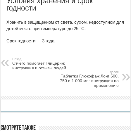
Условия хранения и срок
годности
Хранить в защищенном от света, сухом, недоступном для
детей месте при температуре до 25 °C.
Срок годности — 3 года.
Назад
Отчего помогает Глицерин:
инструкция и отзывы людей
Далее
Таблетки Глюкофаж Лонг 500,
750 и 1 000 мг : инструкция по
применению
Смотрите также