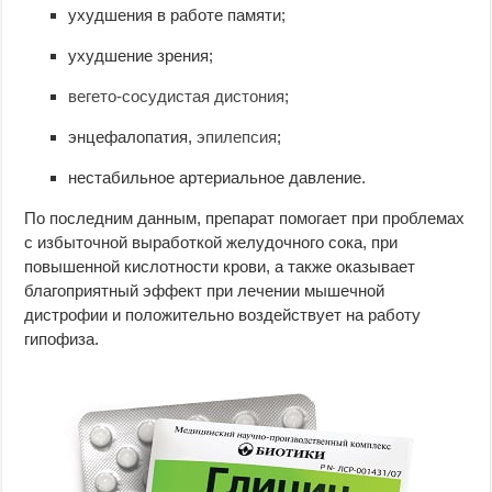
ухудшения в работе памяти;
ухудшение зрения;
вегето-сосудистая дистония
;
энцефалопатия,
эпилепсия
;
нестабильное артериальное давление.
По последним данным, препарат помогает при проблемах
с избыточной выработкой желудочного сока, при
повышенной кислотности крови, а также оказывает
благоприятный эффект при лечении мышечной
дистрофии и положительно воздействует на работу
гипофиза.