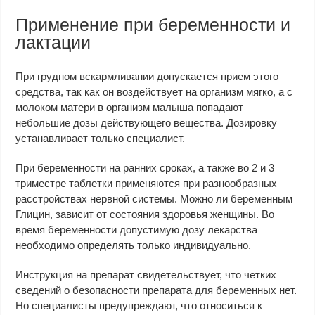
Применение при беременности и
лактации
При грудном вскармливании допускается прием этого
средства, так как он воздействует на организм мягко, а с
молоком матери в организм малыша попадают
небольшие дозы действующего вещества. Дозировку
устанавливает только специалист.
При беременности на ранних сроках, а также во 2 и 3
триместре таблетки применяются при разнообразных
расстройствах нервной системы. Можно ли беременным
Глицин, зависит от состояния здоровья женщины. Во
время беременности допустимую дозу лекарства
необходимо определять только индивидуально.
Инструкция на препарат свидетельствует, что четких
сведений о безопасности препарата для беременных нет.
Но специалисты предупреждают, что относиться к