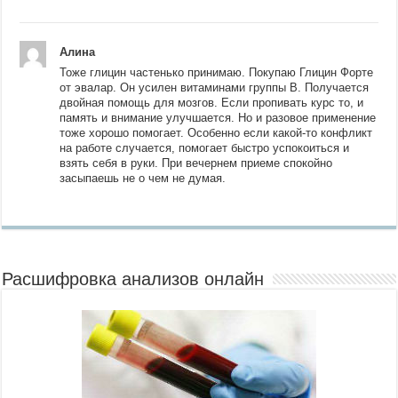
Алина
Тоже глицин частенько принимаю. Покупаю Глицин Форте
от эвалар. Он усилен витаминами группы В. Получается
двойная помощь для мозгов. Если пропивать курс то, и
память и внимание улучшается. Но и разовое применение
тоже хорошо помогает. Особенно если какой-то конфликт
на работе случается, помогает быстро успокоиться и
взять себя в руки. При вечернем приеме спокойно
засыпаешь не о чем не думая.
Расшифровка анализов онлайн