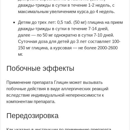
дважды-трижды в сутки в течение 1-2 недель, с
максимальным увеличением курса до 4 недель.
Детям до трех лет: 0,5 таб. (50 мг) глицина на прием
дважды-трижды в сутки в течение 7-14 дней,
далее — по 50 мг однократно в сутки 7-10 дней.
Суточная доза для детей до 3 лет составляет 100-
150 мг глицина, а курсовая — не более 2000-2600
мг.
Побочные эффекты
Применение препарата Глицин может вызывать
побочные действия в виде аллергических реакций
вследствие индивидуальной непереносимости к
компонентам препарата.
Передозировка
Как указано в инструкции по применению препарата