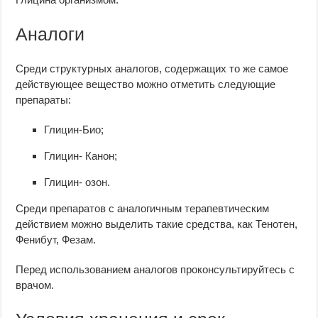
Аналоги
Среди структурных аналогов, содержащих то же самое
действующее вещество можно отметить следующие
препараты:
Глицин-Био;
Глицин- Канон;
Глицин- озон.
Среди препаратов с аналогичным терапевтическим
действием можно выделить такие средства, как Тенотен,
Фенибут, Фезам.
Перед использованием аналогов проконсультируйтесь с
врачом.