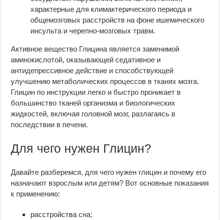
характерные для климактерического периода и
общемозговых расстройств на фоне ишемического
инсульта и черепно-мозговых травм.
Активное вещество Глицина является заменимой
аминокислотой, оказывающей седативное и
антидепрессивное действие и способствующей
улучшению метаболических процессов в тканях мозга.
Глицин по инструкции легко и быстро проникает в
большинство тканей организма и биологических
жидкостей, включая головной мозг, разлагаясь в
последствии в печени.
Для чего нужен Глицин?
Давайте разберемся, для чего нужен глицин и почему его
назначают взрослым или детям? Вот основные показания
к применению:
расстройства сна;