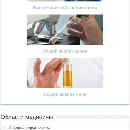
Биохимический анализ крови
Общий анализ крови
Общий анализ мочи
Области медицины
Анализы и диагностика