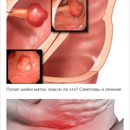
Полип шейки матки, опасно ли это? Симптомы и лечение