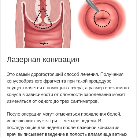
Лазерная конизация
Это самый дорогостоящий способ лечения. Получения
конусообразного фрагмента при такой процедуре
осуществляется с помощью лазера, а размер срезаемого
конуса в зависимости от сложности заболевания может
изменяться от одного до трех сантиметров.
После операции могут отмечаться проявления болей,
исчезающих спустя три — четыре недели. В
последующие две недели после лазерной конизации
врач выписывает введение в полость влагалища ватных