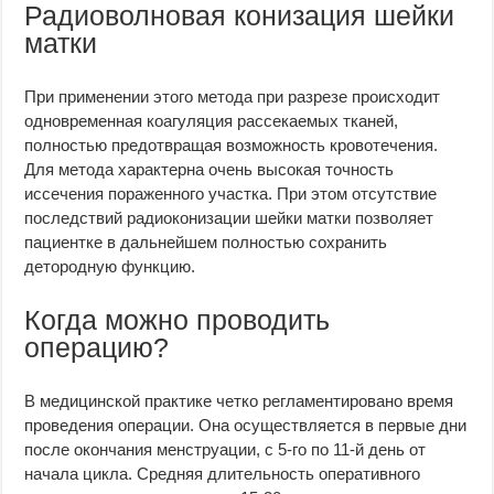
Радиоволновая конизация шейки
матки
При применении этого метода при разрезе происходит
одновременная коагуляция рассекаемых тканей,
полностью предотвращая возможность кровотечения.
Для метода характерна очень высокая точность
иссечения пораженного участка. При этом отсутствие
последствий радиоконизации шейки матки позволяет
пациентке в дальнейшем полностью сохранить
детородную функцию.
Когда можно проводить
операцию?
В медицинской практике четко регламентировано время
проведения операции. Она осуществляется в первые дни
после окончания менструации, с 5-го по 11-й день от
начала цикла. Средняя длительность оперативного