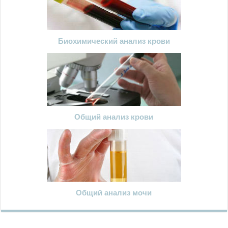
Биохимический анализ крови
Общий анализ крови
Общий анализ мочи