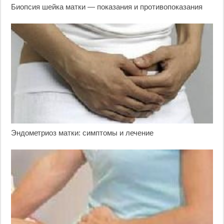
Биопсия шейка матки — показания и противопоказания
Эндометриоз матки: симптомы и лечение