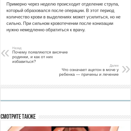
Примерно через неделю происходит отделение струпа,
который образовался после операции. В этот период
количество крови в выделениях может усилиться, но не
сильно. При сильном кровотечении после конизации
нужно немедленно обратиться к врачу.
Назад
Почему появляются висячие
родинки, и как от них
избавиться?
Далее
Что означает ацетон в моче у
ребенка — причины и лечение
Смотрите также