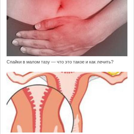
Спайки в малом тазу — что это такое и как лечить?