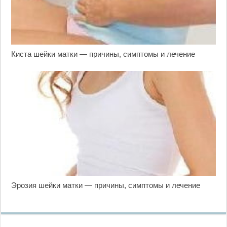
Киста шейки матки — причины, симптомы и лечение
Эрозия шейки матки — причины, симптомы и лечение