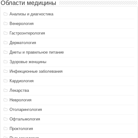
Области медицины
Анализы и диагностика
Венерология
Гастроэнтерология
Дерматология
Диеты и правильное питание
Здоровье женщины
Инфекционные заболевания
Кардиология
Лекарства
Неврология
Отоларингология
Офтальмология
Проктология