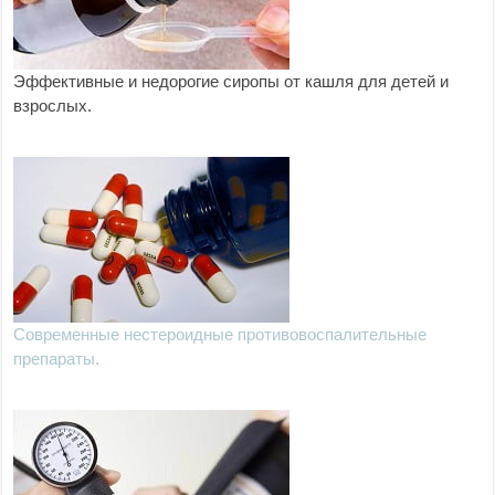
Эффективные и недорогие сиропы от кашля для детей и
взрослых.
Современные нестероидные противовоспалительные
препараты.