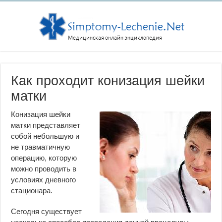
Как проходит конизация шейки
матки
Конизация шейки
матки представляет
собой небольшую и
не травматичную
операцию, которую
можно проводить в
условиях дневного
стационара.
Сегодня существует