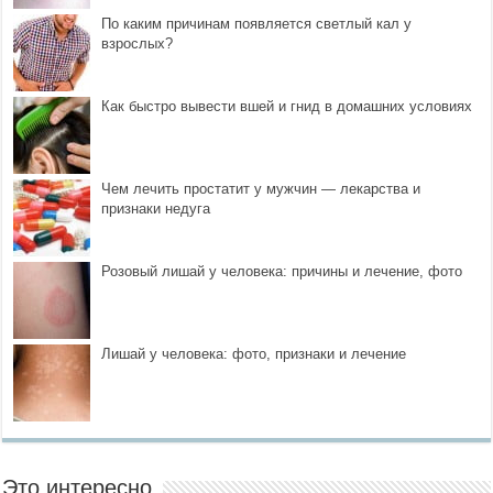
По каким причинам появляется светлый кал у
взрослых?
Как быстро вывести вшей и гнид в домашних условиях
Чем лечить простатит у мужчин — лекарства и
признаки недуга
Розовый лишай у человека: причины и лечение, фото
Лишай у человека: фото, признаки и лечение
Это интересно