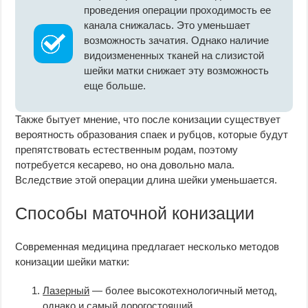
проведения операции проходимость ее
канала снижалась. Это уменьшает
возможность зачатия. Однако наличие
видоизмененных тканей на слизистой
шейки матки снижает эту возможность
еще больше.
Также бытует мнение, что после конизации существует
вероятность образования спаек и рубцов, которые будут
препятствовать естественным родам, поэтому
потребуется кесарево, но она довольно мала.
Вследствие этой операции длина шейки уменьшается.
Способы маточной конизации
Современная медицина предлагает несколько методов
конизации шейки матки:
Лазерный
— более высокотехнологичный метод,
однако и самый дорогостоящий.