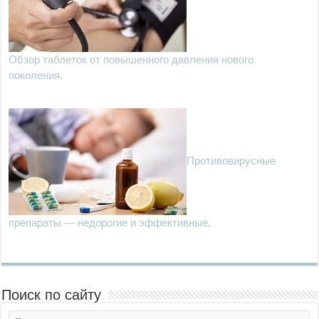
Обзор таблеток от повышенного давления нового
поколения.
Противовирусные
препараты — недорогие и эффективные.
Поиск по сайту