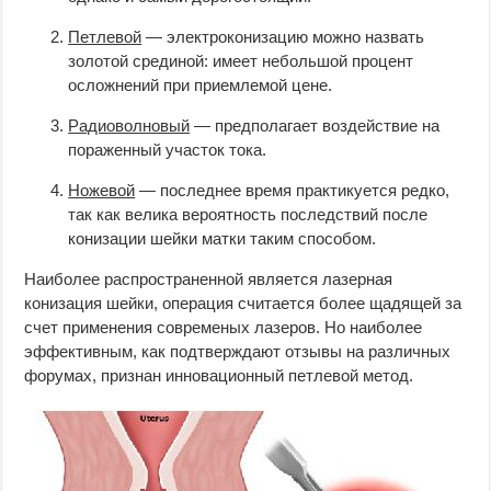
Петлевой
— электроконизацию можно назвать
золотой срединой: имеет небольшой процент
осложнений при приемлемой цене.
Радиоволновый
— предполагает воздействие на
пораженный участок тока.
Ножевой
— последнее время практикуется редко,
так как велика вероятность последствий после
конизации шейки матки таким способом.
Наиболее распространенной является лазерная
конизация шейки, операция считается более щадящей за
счет применения современых лазеров. Но наиболее
эффективным, как подтверждают отзывы на различных
форумах, признан инновационный петлевой метод.