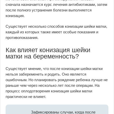
сначала назначается курс лечения антибиотиками, затем
после полного устранения болезни выполняется
конизация.
Существует несколько способов конизации шейки матки,
каждый из которых также имеет особые показания и
противопоказания.
Как влияет конизация шейки
матки на беременность?
Существует мнение, что после конизации шейки матки
нельзя забеременеть и родить. Оно является
ошибочным. Но планировать рождение ребенка лучше не
раньше чем через несколько лет после операции. На
процесс оплодотворения конизация шейки матки
практически не влияет.
Зафиксированы случаи, когда после