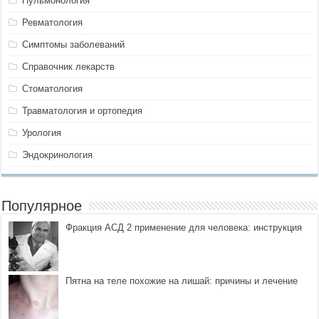
Пульмонология
Ревматология
Симптомы заболеваний
Справочник лекарств
Стоматология
Травматология и ортопедия
Урология
Эндокринология
Популярное
Фракция АСД 2 применение для человека: инструкция
Пятна на теле похожие на лишай: причины и лечение