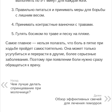
выполнять по 5-7 минут для каждой ноги.
Правильно питаться и принимать меры для борьбы
с лишним весом.
Принимать контрастные ванночки с травами.
Гулять босиком по траве и песку на пляже.
Самое главное — нельзя полагать, что боль в пятке при
ходьбе пройдет самостоятельно. Она может только
усугубиться и перерасти в другие, более серьезные
заболевания. Поэтому при появлении боли нужно сразу
обращаться к врачу.
Назад
Чем лучше делать
спринцевание при
молочнице?
Далее
Обзор эффективных свечей
для лечения геморроя