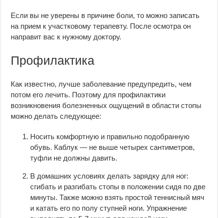
Если вы не уверены в причине боли, то можно записать
на прием к участковому терапевту. После осмотра он
направит вас к нужному доктору.
Профилактика
Как известно, лучше заболевание предупредить, чем
потом его лечить. Поэтому для профилактики
возникновения болезненных ощущений в области стопы
можно делать следующее:
Носить комфортную и правильно подобранную
обувь. Каблук — не выше четырех сантиметров,
туфли не должны давить.
В домашних условиях делать зарядку для ног:
сгибать и разгибать стопы в положении сидя по две
минуты. Также можно взять простой теннисный мяч
и катать его по полу ступней ноги. Упражнение