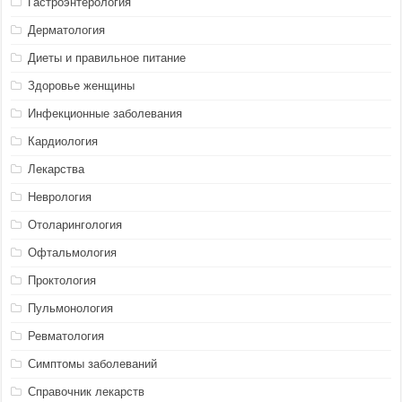
Гастроэнтерология
Дерматология
Диеты и правильное питание
Здоровье женщины
Инфекционные заболевания
Кардиология
Лекарства
Неврология
Отоларингология
Офтальмология
Проктология
Пульмонология
Ревматология
Симптомы заболеваний
Справочник лекарств