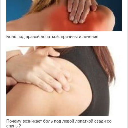
Боль под правой лопаткой: причины и лечение
Почему возникает боль под левой лопаткой сзади со
спины?