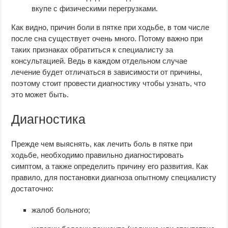
вкупе с физическими перегрузками.
Как видно, причин боли в пятке при ходьбе, в том числе
после сна существует очень много. Потому важно при
таких признаках обратиться к специалисту за
консультацией. Ведь в каждом отдельном случае
лечение будет отличаться в зависимости от причины,
поэтому стоит провести диагностику чтобы узнать, что
это может быть.
Диагностика
Прежде чем выяснять, как лечить боль в пятке при
ходьбе, необходимо правильно диагностировать
симптом, а также определить причину его развития. Как
правило, для постановки диагноза опытному специалисту
достаточно:
жалоб больного;