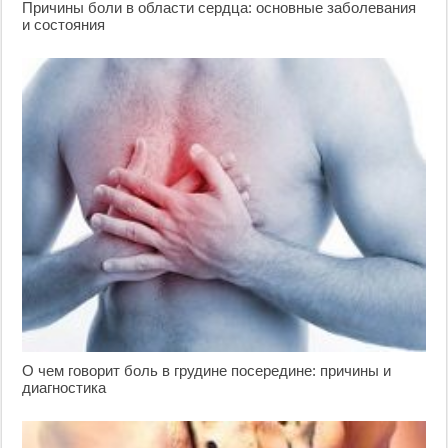
Причины боли в области сердца: основные заболевания
и состояния
О чем говорит боль в грудине посередине: причины и
диагностика