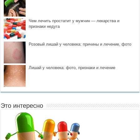
Чем лечить простатит у мужчин — лекарства и
признаки недуга
Розовый лишай у человека: причины и лечение, фото
Лишай у человека: фото, признаки и лечение
Это интересно