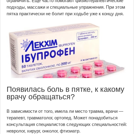
ограничить. Еще часто помогают физиотерапевтические
подходы, массажи и специальные упражнения. При этом
пятка практически не болит при ходьбе уже к концу дня.
Появилась боль в пятке, к какому
врачу обращаться?
В зависимости от того, имела ли место травма, врачи —
терапевт, травматолог, ортопед. Может понадобиться
консультация специалистов следующих специальностей:
невролог, хирург, онколог, фтизиатр.