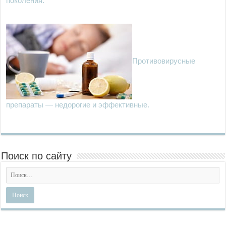
поколения.
Противовирусные
препараты — недорогие и эффективные.
Поиск по сайту