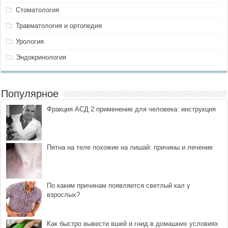
Стоматология
Травматология и ортопедия
Урология
Эндокринология
Популярное
Фракция АСД 2 применение для человека: инструкция
Пятна на теле похожие на лишай: причины и лечение
По каким причинам появляется светлый кал у
взрослых?
Как быстро вывести вшей и гнид в домашних условиях