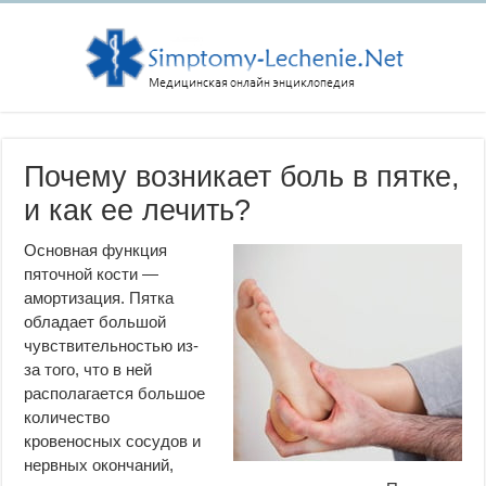
Почему возникает боль в пятке,
и как ее лечить?
Основная функция
пяточной кости —
амортизация. Пятка
обладает большой
чувствительностью из-
за того, что в ней
располагается большое
количество
кровеносных сосудов и
нервных окончаний,