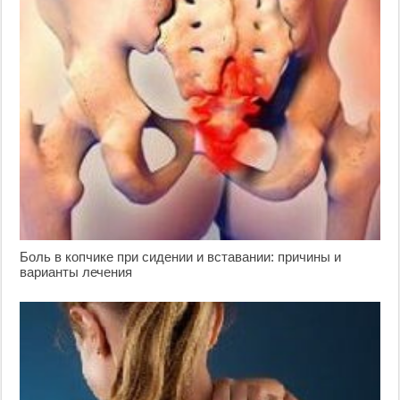
Боль в копчике при сидении и вставании: причины и
варианты лечения