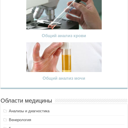
Общий анализ крови
Общий анализ мочи
Области медицины
Анализы и диагностика
Венерология