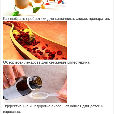
Как выбрать пробиотики для кишечника: список препаратов.
Обзор всех лекарств для снижения холестерина.
Эффективные и недорогие сиропы от кашля для детей и
взрослых.