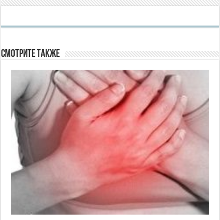
Смотрите также