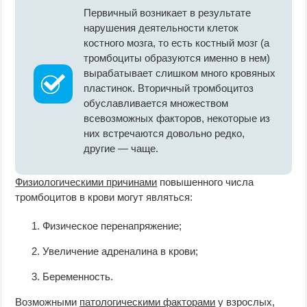
Первичный возникает в результате
нарушения деятельности клеток
костного мозга, то есть костный мозг (а
тромбоциты образуются именно в нем)
вырабатывает слишком много кровяных
пластинок. Вторичный тромбоцитоз
обуславливается множеством
всевозможных факторов, некоторые из
них встречаются довольно редко,
другие — чаще.
Физиологическими причинами
повышенного числа
тромбоцитов в крови могут являться:
Физическое перенапряжение;
Увеличение адреналина в крови;
Беременность.
Возможными
патологическими факторами
у взрослых,