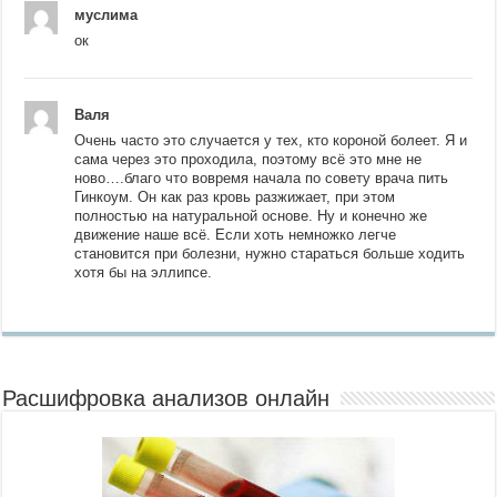
муслима
ок
Валя
Очень часто это случается у тех, кто короной болеет. Я и
сама через это проходила, поэтому всё это мне не
ново….благо что вовремя начала по совету врача пить
Гинкоум. Он как раз кровь разжижает, при этом
полностью на натуральной основе. Ну и конечно же
движение наше всё. Если хоть немножко легче
становится при болезни, нужно стараться больше ходить
хотя бы на эллипсе.
Расшифровка анализов онлайн