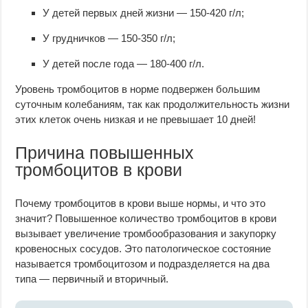
У детей первых дней жизни — 150-420 г/л;
У грудничков — 150-350 г/л;
У детей после года — 180-400 г/л.
Уровень тромбоцитов в норме подвержен большим
суточным колебаниям, так как продолжительность жизни
этих клеток очень низкая и не превышает 10 дней!
Причина повышенных
тромбоцитов в крови
Почему тромбоцитов в крови выше нормы, и что это
значит? Повышенное количество тромбоцитов в крови
вызывает увеличение тромбообразования и закупорку
кровеносных сосудов. Это патологическое состояние
называется тромбоцитозом и подразделяется на два
типа — первичный и вторичный.