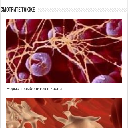
Смотрите также
Норма тромбоцитов в крови