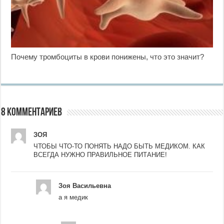
Почему тромбоциты в крови понижены, что это значит?
8 комментариев
ЗОЯ
ЧТОБЫ ЧТО-ТО ПОНЯТЬ НАДО БЫТЬ МЕДИКОМ. КАК
ВСЕГДА НУЖНО ПРАВИЛЬНОЕ ПИТАНИЕ!
Зоя Васильевна
а я медик