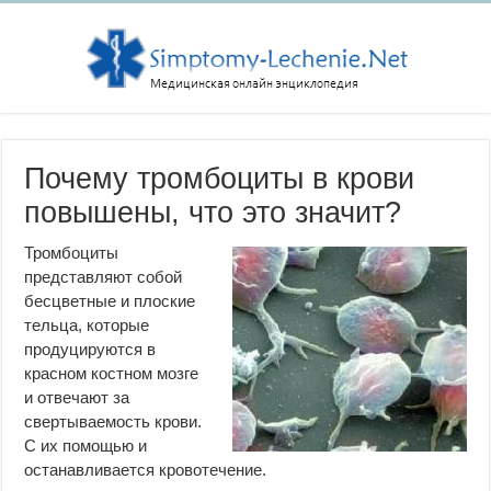
Почему тромбоциты в крови
повышены, что это значит?
Тромбоциты
представляют собой
бесцветные и плоские
тельца, которые
продуцируются в
красном костном мозге
и отвечают за
свертываемость крови.
С их помощью и
останавливается кровотечение.