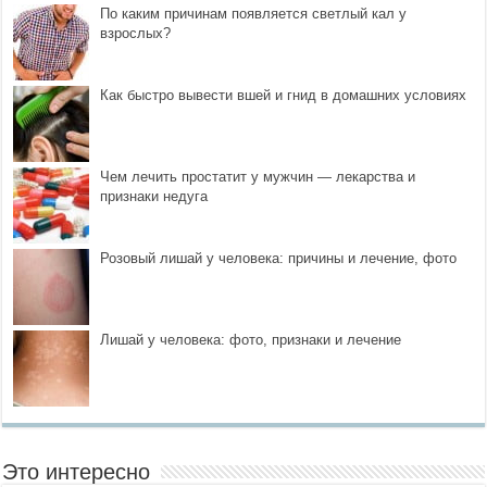
По каким причинам появляется светлый кал у
взрослых?
Как быстро вывести вшей и гнид в домашних условиях
Чем лечить простатит у мужчин — лекарства и
признаки недуга
Розовый лишай у человека: причины и лечение, фото
Лишай у человека: фото, признаки и лечение
Это интересно