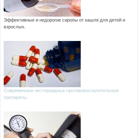
Эффективные и недорогие сиропы от кашля для детей и
взрослых.
Современные нестероидные противовоспалительные
препараты.