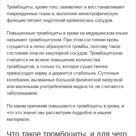
Тромбоциты, кроме того, заживляют и восстанавливают
поврежденные ткани и, выполняя ангиотрофическую
функцию питают эндотелий кровеносных сосудов.
Повышенные тромбоциты в крови на медицинском языке
называют тромбоцитозом. При этом состоянии кровь
сгущается и легко образуются тромбы, поэтому такое
состояние опасно закупоркой сосудов. Тромбоцитозом
считается не всякое повышение количества
тромбоцитов, а только то, которое существенно
превосходит норму и держится стабильно. Суточные
колебания, вызванные большой физической нагрузкой
или маленьким употреблением жидкости, не считаются
заболеванием.
По каким причинам повышаются тромбоциты в крови, и
что это значит мы рассмотрим подробно в нашем
материале.
Что такое тромбоциты, и для чего