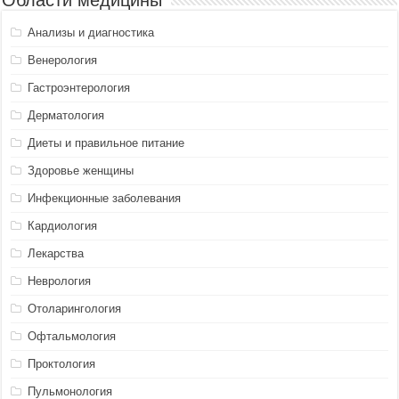
Анализы и диагностика
Венерология
Гастроэнтерология
Дерматология
Диеты и правильное питание
Здоровье женщины
Инфекционные заболевания
Кардиология
Лекарства
Неврология
Отоларингология
Офтальмология
Проктология
Пульмонология