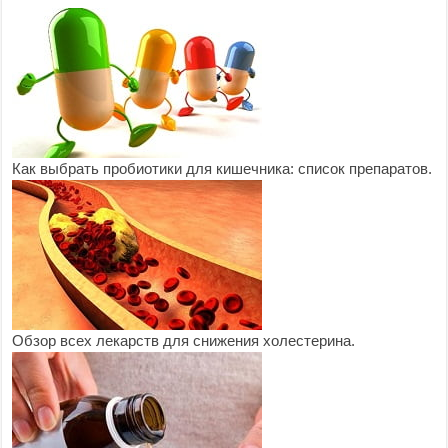
Как выбрать пробиотики для кишечника: список препаратов.
Обзор всех лекарств для снижения холестерина.