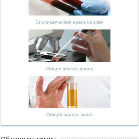
Биохимический анализ крови
Общий анализ крови
Общий анализ мочи
Области медицины