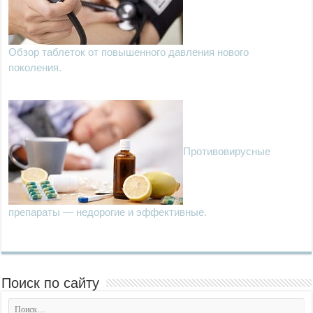
Обзор таблеток от повышенного давления нового
поколения.
Противовирусные
препараты — недорогие и эффективные.
Поиск по сайту