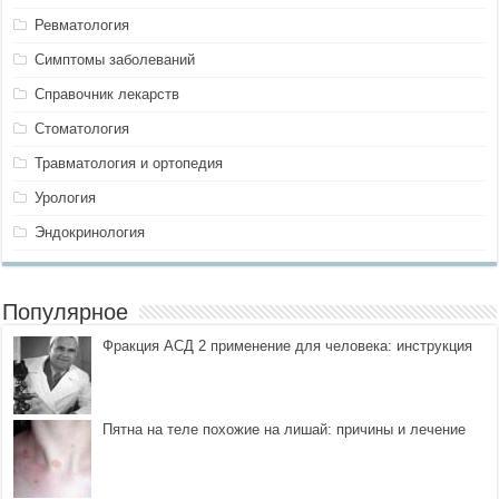
Ревматология
Симптомы заболеваний
Справочник лекарств
Стоматология
Травматология и ортопедия
Урология
Эндокринология
Популярное
Фракция АСД 2 применение для человека: инструкция
Пятна на теле похожие на лишай: причины и лечение