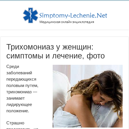
Трихомониаз у женщин:
симптомы и лечение, фото
Среди
заболеваний
передающихся
половым путем,
трихомониаз —
занимает
лидирующее
положение.
Страшно