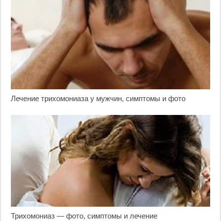
Лечение трихомониаза у мужчин, симптомы и фото
Трихомониаз — фото, симптомы и лечение