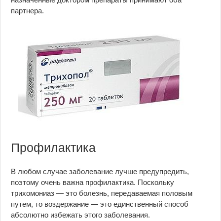
партнера.
Профилактика
В любом случае заболевание лучше предупредить,
поэтому очень важна профилактика. Поскольку
трихомониаз — это болезнь, передаваемая половым
путем, то воздержание — это единственный способ
абсолютно избежать этого заболевания.