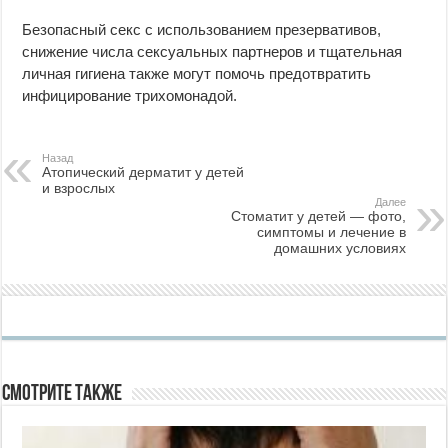
Безопасный секс с использованием презервативов,
снижение числа сексуальных партнеров и тщательная
личная гигиена также могут помочь предотвратить
инфицирование трихомонадой.
Назад
Атопический дерматит у детей
и взрослых
Далее
Стоматит у детей — фото,
симптомы и лечение в
домашних условиях
Смотрите также