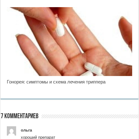
Гонорея: симптомы и схема лечения триппера
7 комментариев
ольга
хороший препарат