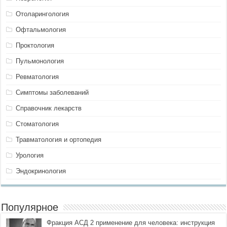
Отоларингология
Офтальмология
Проктология
Пульмонология
Ревматология
Симптомы заболеваний
Справочник лекарств
Стоматология
Травматология и ортопедия
Урология
Эндокринология
Популярное
Фракция АСД 2 применение для человека: инструкция