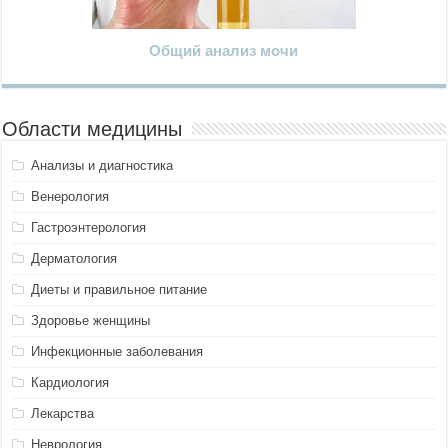
Общий анализ мочи
Области медицины
Анализы и диагностика
Венерология
Гастроэнтерология
Дерматология
Диеты и правильное питание
Здоровье женщины
Инфекционные заболевания
Кардиология
Лекарства
Неврология