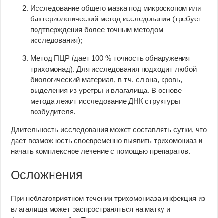
Исследование общего мазка под микроскопом или
бактериологический метод исследования (требует
подтверждения более точным методом
исследования);
Метод ПЦР (дает 100 % точность обнаружения
трихомонад). Для исследования подходит любой
биологический материал, в т.ч. слюна, кровь,
выделения из уретры и влагалища. В основе
метода лежит исследование ДНК структуры
возбудителя.
Длительность исследования может составлять сутки, что
дает возможность своевременно выявить трихомониаз и
начать комплексное лечение с помощью препаратов.
Осложнения
При неблагоприятном течении трихомониаза инфекция из
влагалища может распространяться на матку и