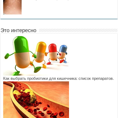
Это интересно
Как выбрать пробиотики для кишечника: список препаратов.