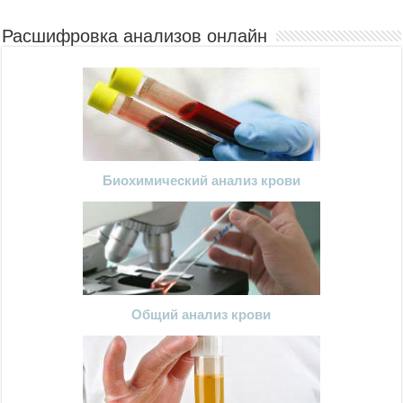
Расшифровка анализов онлайн
Биохимический анализ крови
Общий анализ крови