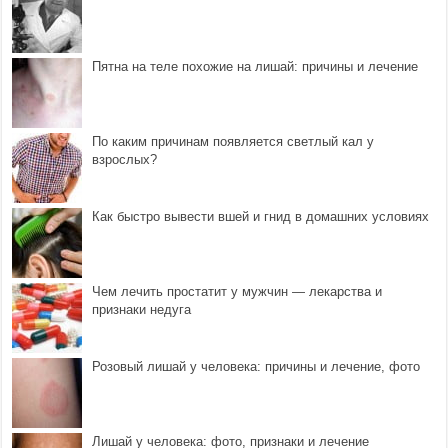
Пятна на теле похожие на лишай: причины и лечение
По каким причинам появляется светлый кал у
взрослых?
Как быстро вывести вшей и гнид в домашних условиях
Чем лечить простатит у мужчин — лекарства и
признаки недуга
Розовый лишай у человека: причины и лечение, фото
Лишай у человека: фото, признаки и лечение