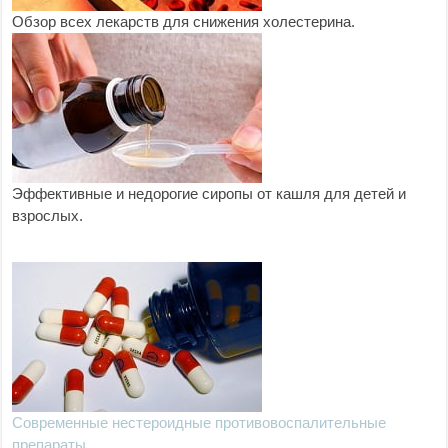
Обзор всех лекарств для снижения холестерина.
Эффективные и недорогие сиропы от кашля для детей и
взрослых.
Современные нестероидные противовоспалительные
препараты.