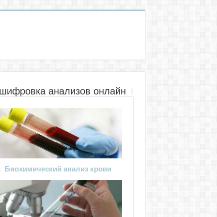
шифровка анализов онлайн
Биохимический анализ крови