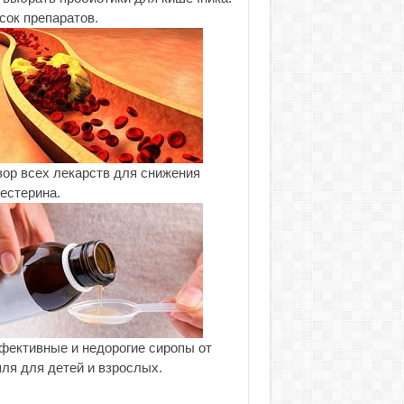
сок препаратов.
ор всех лекарств для снижения
естерина.
ективные и недорогие сиропы от
ля для детей и взрослых.