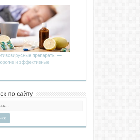
тивовирусные препараты —
орогие и эффективные.
ск по сайту