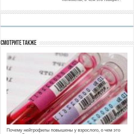
Смотрите также
Почему нейтрофилы повышены у взрослого, о чем это