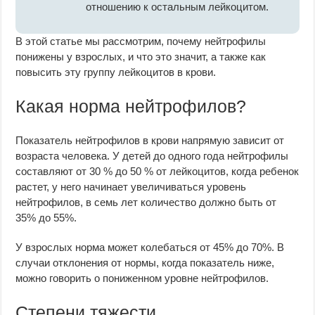
отношению к остальным лейкоцитом.
В этой статье мы рассмотрим, почему нейтрофилы
понижены у взрослых, и что это значит, а также как
повысить эту группу лейкоцитов в крови.
Какая норма нейтрофилов?
Показатель нейтрофилов в крови напрямую зависит от
возраста человека. У детей до одного года нейтрофилы
составляют от 30 % до 50 % от лейкоцитов, когда ребенок
растет, у него начинает увеличиваться уровень
нейтрофилов, в семь лет количество должно быть от
35% до 55%.
У взрослых норма может колебаться от 45% до 70%. В
случаи отклонения от нормы, когда показатель ниже,
можно говорить о пониженном уровне нейтрофилов.
Степени тяжести