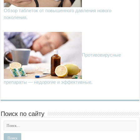
Обзор таблеток от повышенного давления нового
поколения.
Противовирусные
препараты — недорогие и эффективные.
Поиск по сайту