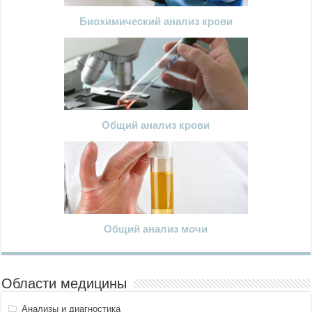
Биохимический анализ крови
Общий анализ крови
Общий анализ мочи
Области медицины
Анализы и диагностика