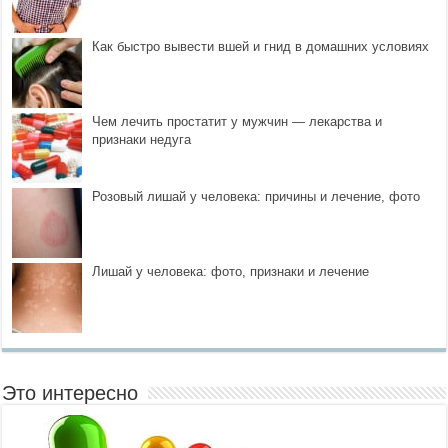
Как быстро вывести вшей и гнид в домашних условиях
Чем лечить простатит у мужчин — лекарства и
признаки недуга
Розовый лишай у человека: причины и лечение, фото
Лишай у человека: фото, признаки и лечение
Это интересно