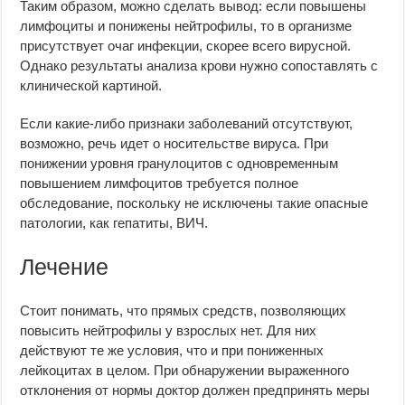
Таким образом, можно сделать вывод: если повышены
лимфоциты и понижены нейтрофилы, то в организме
присутствует очаг инфекции, скорее всего вирусной.
Однако результаты анализа крови нужно сопоставлять с
клинической картиной.
Если какие-либо признаки заболеваний отсутствуют,
возможно, речь идет о носительстве вируса. При
понижении уровня гранулоцитов с одновременным
повышением лимфоцитов требуется полное
обследование, поскольку не исключены такие опасные
патологии, как гепатиты, ВИЧ.
Лечение
Стоит понимать, что прямых средств, позволяющих
повысить нейтрофилы у взрослых нет. Для них
действуют те же условия, что и при пониженных
лейкоцитах в целом. При обнаружении выраженного
отклонения от нормы доктор должен предпринять меры