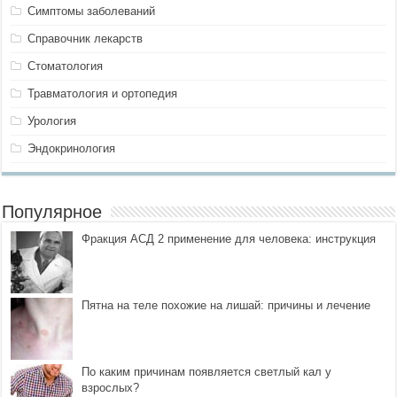
Симптомы заболеваний
Справочник лекарств
Стоматология
Травматология и ортопедия
Урология
Эндокринология
Популярное
Фракция АСД 2 применение для человека: инструкция
Пятна на теле похожие на лишай: причины и лечение
По каким причинам появляется светлый кал у
взрослых?