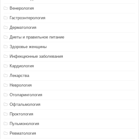
Венерология
Гастроэнтерология
Дерматология
Диеты и правильное питание
Здоровье женщины
Инфекционные заболевания
Кардиология
Лекарства
Неврология
Отоларингология
Офтальмология
Проктология
Пульмонология
Ревматология