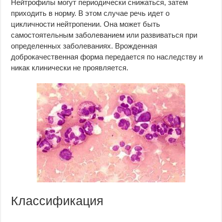
Нейтрофилы могут периодически снижаться, затем
приходить в норму. В этом случае речь идет о
цикличности нейтропении. Она может быть
самостоятельным заболеванием или развиваться при
определенных заболеваниях. Врожденная
доброкачественная форма передается по наследству и
никак клинически не проявляется.
Классификация