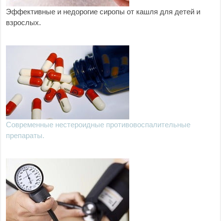
Эффективные и недорогие сиропы от кашля для детей и
взрослых.
Современные нестероидные противовоспалительные
препараты.