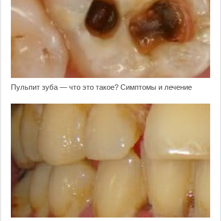
Пульпит зуба — что это такое? Симптомы и лечение