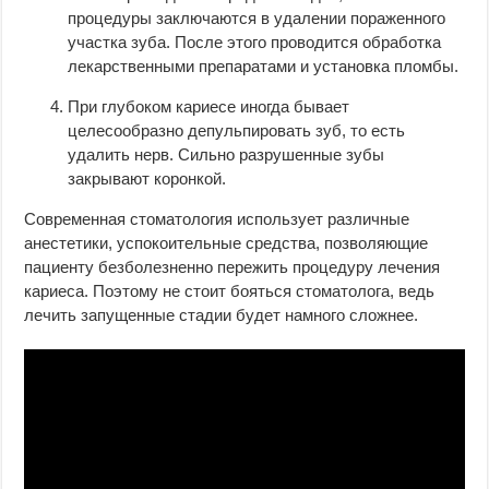
процедуры заключаются в удалении пораженного
участка зуба. После этого проводится обработка
лекарственными препаратами и установка пломбы.
При глубоком кариесе иногда бывает
целесообразно депульпировать зуб, то есть
удалить нерв. Сильно разрушенные зубы
закрывают коронкой.
Современная стоматология использует различные
анестетики, успокоительные средства, позволяющие
пациенту безболезненно пережить процедуру лечения
кариеса. Поэтому не стоит бояться стоматолога, ведь
лечить запущенные стадии будет намного сложнее.