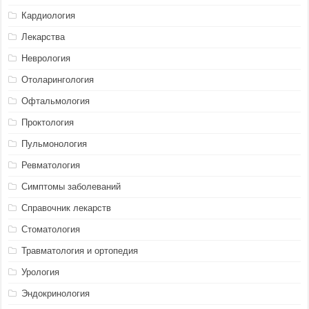
Кардиология
Лекарства
Неврология
Отоларингология
Офтальмология
Проктология
Пульмонология
Ревматология
Симптомы заболеваний
Справочник лекарств
Стоматология
Травматология и ортопедия
Урология
Эндокринология