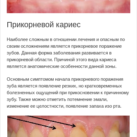
Прикорневой кариес
Наиболее сложным в отношении лечения и опасным по
своим осложнениям является прикорневое поражение
зубов. Данная форма заболевания развивается в
прикорневой области. Причиной этого вида кариеса
является анатомические особенности данной зоны.
Основным симптомом начала прикорневого поражения
зуба является появление резких, но кратковременных
болезненных ощущений при прикосновении к причинному
зубу. Также можно отметить потемнение эмали,
изменение ее целостности, появление запаха изо рта.