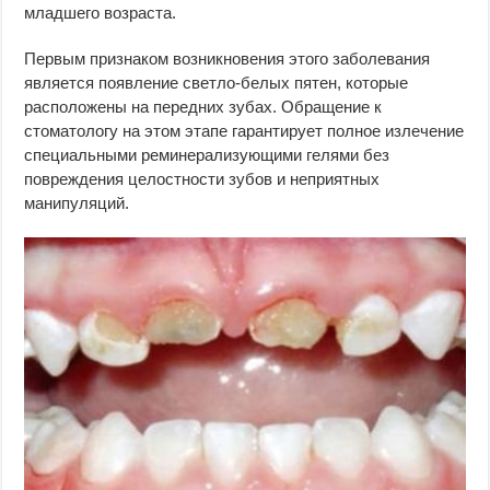
младшего возраста.
Первым признаком возникновения этого заболевания
является появление светло-белых пятен, которые
расположены на передних зубах. Обращение к
стоматологу на этом этапе гарантирует полное излечение
специальными реминерализующими гелями без
повреждения целостности зубов и неприятных
манипуляций.