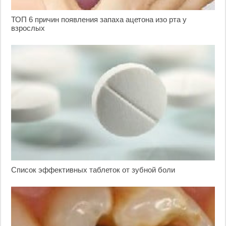
ТОП 6 причин появления запаха ацетона изо рта у
взрослых
Список эффективных таблеток от зубной боли