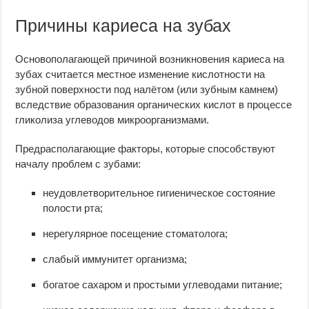
Причины кариеса на зубах
Основополагающей причиной возникновения кариеса на
зубах считается местное изменение кислотности на
зубной поверхности под налётом (или зубным камнем)
вследствие образования органических кислот в процессе
гликолиза углеводов микроорганизмами.
Предрасполагающие факторы, которые способствуют
началу проблем с зубами:
неудовлетворительное гигиеническое состояние
полости рта;
нерегулярное посещение стоматолога;
слабый иммунитет организма;
богатое сахаром и простыми углеводами питание;