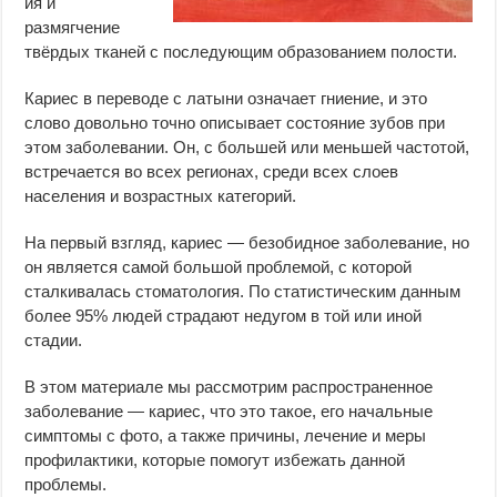
ия и
размягчение
твёрдых тканей с последующим образованием полости.
Кариес в переводе с латыни означает гниение, и это
слово довольно точно описывает состояние зубов при
этом заболевании. Он, с большей или меньшей частотой,
встречается во всех регионах, среди всех слоев
населения и возрастных категорий.
На первый взгляд, кариес — безобидное заболевание, но
он является самой большой проблемой, с которой
сталкивалась стоматология. По статистическим данным
более 95% людей страдают недугом в той или иной
стадии.
В этом материале мы рассмотрим распространенное
заболевание — кариес, что это такое, его начальные
симптомы с фото, а также причины, лечение и меры
профилактики, которые помогут избежать данной
проблемы.