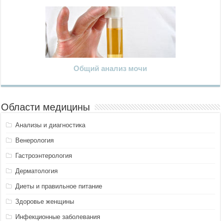
Общий анализ мочи
Области медицины
Анализы и диагностика
Венерология
Гастроэнтерология
Дерматология
Диеты и правильное питание
Здоровье женщины
Инфекционные заболевания