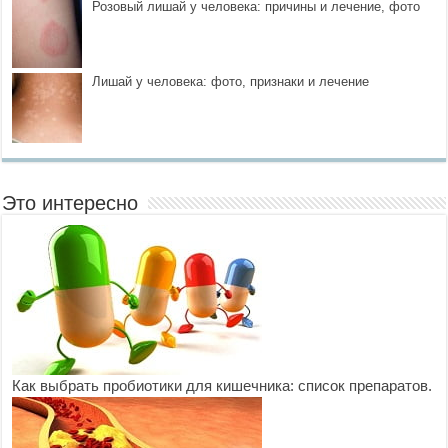
Розовый лишай у человека: причины и лечение, фото
Лишай у человека: фото, признаки и лечение
Это интересно
Как выбрать пробиотики для кишечника: список препаратов.