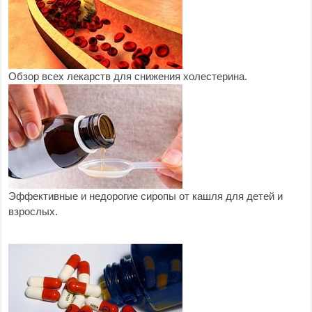
Обзор всех лекарств для снижения холестерина.
Эффективные и недорогие сиропы от кашля для детей и
взрослых.