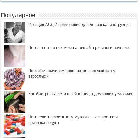
Популярное
Фракция АСД 2 применение для человека: инструкция
Пятна на теле похожие на лишай: причины и лечение
По каким причинам появляется светлый кал у
взрослых?
Как быстро вывести вшей и гнид в домашних условиях
Чем лечить простатит у мужчин — лекарства и
признаки недуга