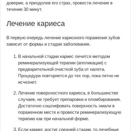
доверие, а преодолев его страх, провести лечение в
течение 30 минут.
Лечение кариеса
В первую очередь лечение кариозного поражения зубов
зависит от формы и стадии заболевания.
В начальной стадии кариес лечится методом
реминерализующей терапии (аппликации) с
предварительной очисткой зуба от налета.
Процедура повторяется до тех пор, пока пятно не
исчезнет.
Лечение поверхностного кариеса, в большинстве
случаев, не требует препаровки и пломбирования.
Достаточно сошлифовать поверхность эмали в
пораженном месте и провести реминерализующую
терапию как при начальной форме.
Если кариес достиг средней стадии, то лечебные