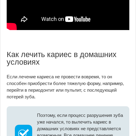
Как лечить кариес в домашних
условиях
Если лечение кариеса не провести вовремя, то он
способен приобрести более тяжелую форму, например,
перейти в периодонтит или пульпит, с последующей
потерей зуба.
Поэтому, если процесс разрушения зуба
уже начался, то вылечить кариес в
домашних условиях не представляется
возможным. Все домашнее лечение