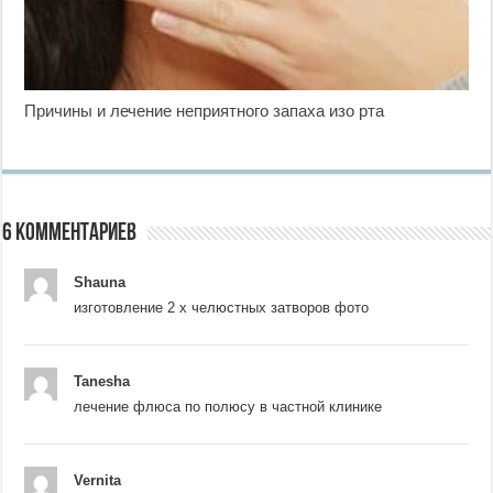
Причины и лечение неприятного запаха изо рта
6 комментариев
Shauna
изготовление 2 х челюстных затворов фото
Tanesha
лечение флюса по полюсу в частной клинике
Vernita