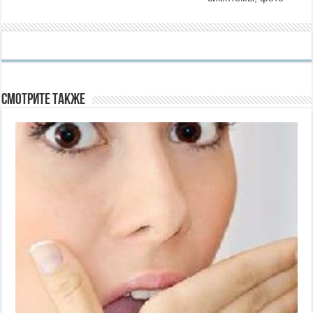
Смотрите также