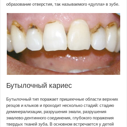
образование отверстия, так называемого «дупла» в зубе.
Бутылочный кариес
Бутылочный тип поражает пришеечные области верхних
резцов и клыков и проходит несколько стадий: стадию
деминерализации, разрушения эмали, разрушения
эмалево-дентинного соединения, глубокого поражения
твердых тканей зуба. В основном встречается у детей