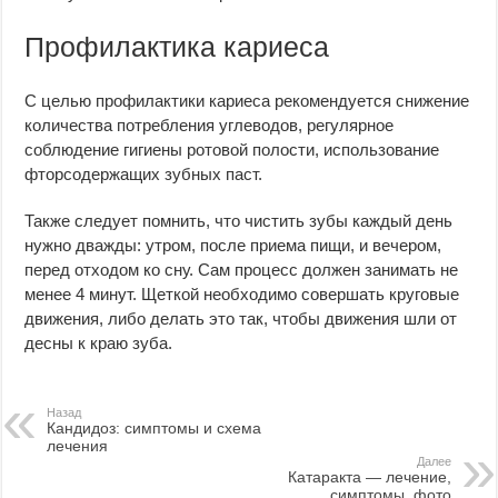
Профилактика кариеса
С целью профилактики кариеса рекомендуется снижение
количества потребления углеводов, регулярное
соблюдение гигиены ротовой полости, использование
фторсодержащих зубных паст.
Также следует помнить, что чистить зубы каждый день
нужно дважды: утром, после приема пищи, и вечером,
перед отходом ко сну. Сам процесс должен занимать не
менее 4 минут. Щеткой необходимо совершать круговые
движения, либо делать это так, чтобы движения шли от
десны к краю зуба.
Назад
Кандидоз: симптомы и схема
лечения
Далее
Катаракта — лечение,
симптомы, фото