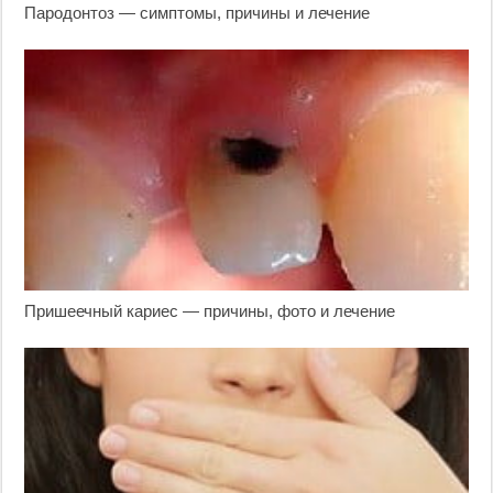
Пародонтоз — симптомы, причины и лечение
Пришеечный кариес — причины, фото и лечение