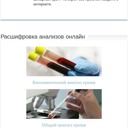
интернете.
Расшифровка анализов онлайн
Биохимический анализ крови
Общий анализ крови